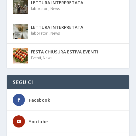
LETTURA INTERPRETATA
laboratori
,
News
LETTURA INTERPRETATA
laboratori
,
News
FESTA CHIUSURA ESTIVA EVENTI
Eventi
,
News
SEGUICI
Facebook
Youtube