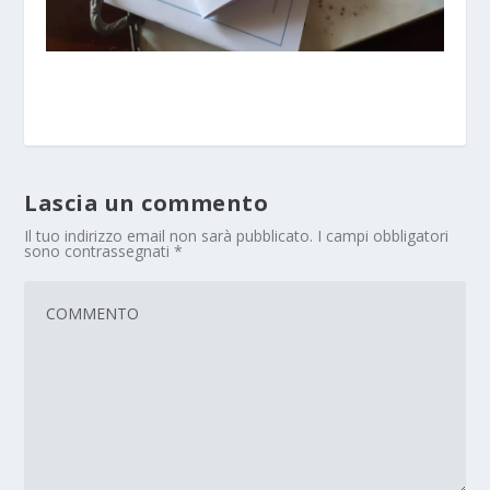
Lascia un commento
Il tuo indirizzo email non sarà pubblicato.
I campi obbligatori
sono contrassegnati
*