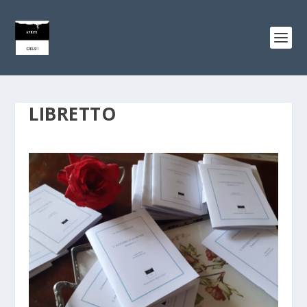
LIBRETTO