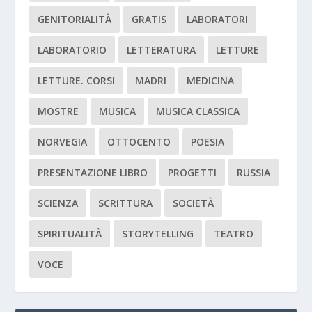
GENITORIALITÀ
GRATIS
LABORATORI
LABORATORIO
LETTERATURA
LETTURE
LETTURE. CORSI
MADRI
MEDICINA
MOSTRE
MUSICA
MUSICA CLASSICA
NORVEGIA
OTTOCENTO
POESIA
PRESENTAZIONE LIBRO
PROGETTI
RUSSIA
SCIENZA
SCRITTURA
SOCIETÀ
SPIRITUALITÀ
STORYTELLING
TEATRO
VOCE