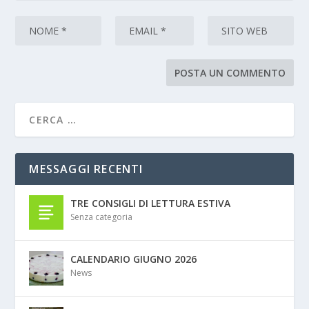
MESSAGGI RECENTI
TRE CONSIGLI DI LETTURA ESTIVA
Senza categoria
CALENDARIO GIUGNO 2026
News