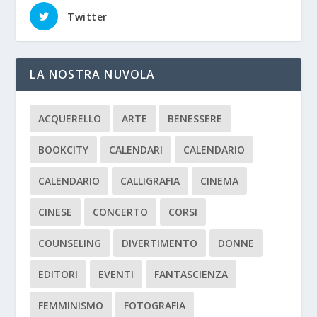
Twitter
LA NOSTRA NUVOLA
ACQUERELLO
ARTE
BENESSERE
BOOKCITY
CALENDARI
CALENDARIO
CALENDARIO
CALLIGRAFIA
CINEMA
CINESE
CONCERTO
CORSI
COUNSELING
DIVERTIMENTO
DONNE
EDITORI
EVENTI
FANTASCIENZA
FEMMINISMO
FOTOGRAFIA