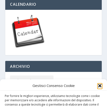
CALENDARIO
ARCHIVIO
Gestisci Consenso Cookie
Per fornire le migliori esperienze, utilizziamo tecnologie come i cookie
per memorizzare e/o accedere alle informazioni del dispositivo. Il
consenso a queste tecnologie ci permetterà di elaborare dati come il