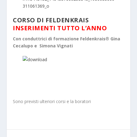
CORSO DI FELDENKRAIS
INSERIMENTI TUTTO L’ANNO
Con conduttrici di formazione Feldenkrais
®
Gina
Cecalupo e Simona Vignati
Sono previsti ulteriori corsi e la boratori