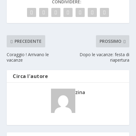
CONDIVIDERE:
PRECEDENTE
PROSSIMO
Coraggio ! Arrivano le
Dopo le vacanze: festa di
vacanze
riapertura
Circa l'autore
zina