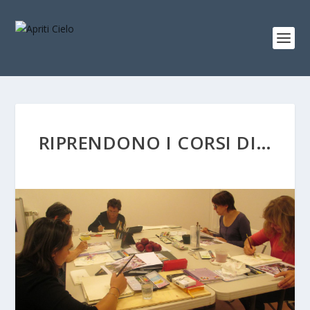
RIPRENDONO I CORSI DI…