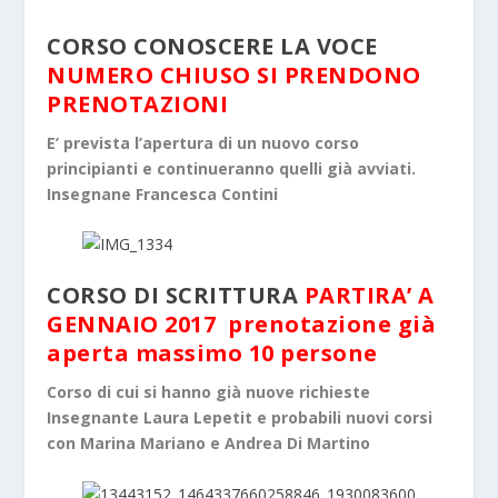
CORSO CONOSCERE LA VOCE
NUMERO CHIUSO SI PRENDONO
PRENOTAZIONI
E’ prevista l’apertura di un nuovo corso
principianti e continueranno quelli già avviati.
Insegnane Francesca Contini
CORSO DI SCRITTURA
PARTIRA’ A
GENNAIO 2017 prenotazione già
aperta massimo 10 persone
Corso di cui si hanno già nuove richieste
Insegnante Laura Lepetit e probabili nuovi corsi
con Marina Mariano e Andrea Di Martino