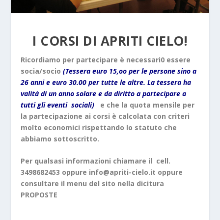
I CORSI DI APRITI CIELO!
Ricordiamo per partecipare è necessari0 essere
socia/socio
(Tessera euro 15,oo per le persone sino a
26 anni e euro 30.00 per tutte le altre. La tessera ha
valità di un anno solare e da diritto a partecipare a
tutti gli eventi sociali)
e che la quota mensile per
la partecipazione ai corsi è calcolata con criteri
molto economici rispettando lo statuto che
abbiamo sottoscritto.
Per qualsasi informazioni chiamare il cell.
3498682453 oppure info@apriti-cielo.it oppure
consultare il menu del sito nella dicitura
PROPOSTE