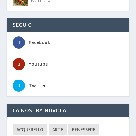
Eventi
,
News
SEGUICI
Facebook
Youtube
Twitter
LA NOSTRA NUVOLA
ACQUERELLO
ARTE
BENESSERE