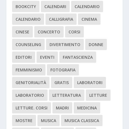
BOOKCITY
CALENDARI
CALENDARIO
CALENDARIO
CALLIGRAFIA
CINEMA
CINESE
CONCERTO
CORSI
COUNSELING
DIVERTIMENTO
DONNE
EDITORI
EVENTI
FANTASCIENZA
FEMMINISMO
FOTOGRAFIA
GENITORIALITÀ
GRATIS
LABORATORI
LABORATORIO
LETTERATURA
LETTURE
LETTURE. CORSI
MADRI
MEDICINA
MOSTRE
MUSICA
MUSICA CLASSICA