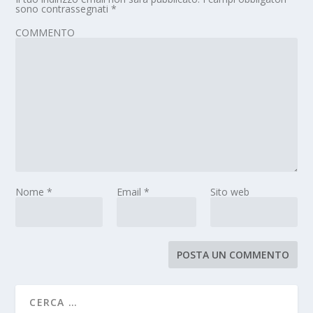
sono contrassegnati
*
COMMENTO
Nome
*
Email
*
Sito web