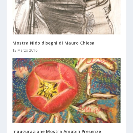
Mostra Nido disegni di Mauro Chiesa
13 Marzo 2016
Inaugurazione Mostra Amabili Presenze