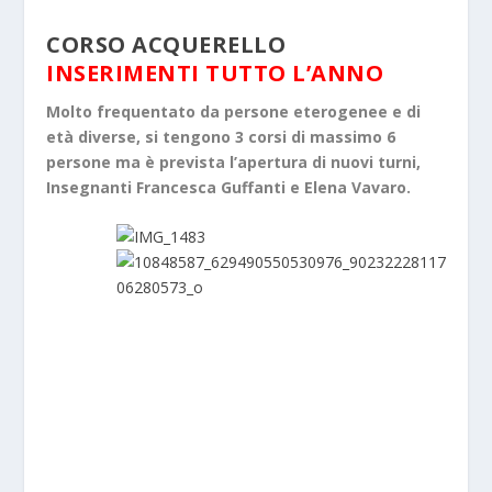
CORSO ACQUERELLO
INSERIMENTI TUTTO L’ANNO
Molto frequentato da persone eterogenee e di
età diverse, si tengono 3 corsi di massimo 6
persone ma è prevista l’apertura di nuovi turni,
Insegnanti Francesca Guffanti e Elena Vavaro.