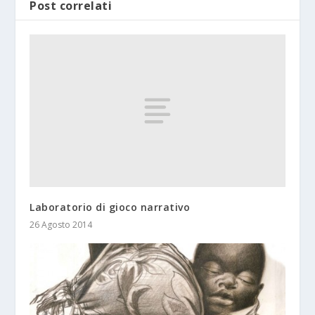
Post correlati
Laboratorio di gioco narrativo
26 Agosto 2014