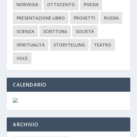
NORVEGIA
OTTOCENTO
POESIA
PRESENTAZIONE LIBRO
PROGETTI
RUSSIA
SCIENZA
SCRITTURA
SOCIETÀ
SPIRITUALITÀ
STORYTELLING
TEATRO
VOCE
CALENDARIO
ARCHIVIO