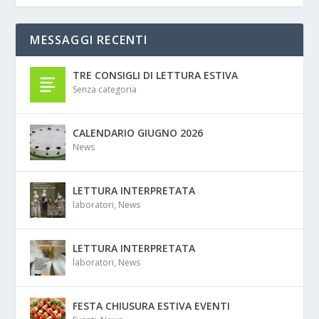
MESSAGGI RECENTI
TRE CONSIGLI DI LETTURA ESTIVA
Senza categoria
CALENDARIO GIUGNO 2026
News
LETTURA INTERPRETATA
laboratori
,
News
LETTURA INTERPRETATA
laboratori
,
News
FESTA CHIUSURA ESTIVA EVENTI