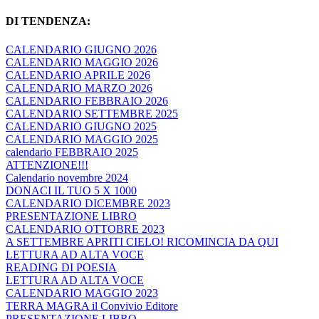
DI TENDENZA:
CALENDARIO GIUGNO 2026
CALENDARIO MAGGIO 2026
CALENDARIO APRILE 2026
CALENDARIO MARZO 2026
CALENDARIO FEBBRAIO 2026
CALENDARIO SETTEMBRE 2025
CALENDARIO GIUGNO 2025
CALENDARIO MAGGIO 2025
calendario FEBBRAIO 2025
ATTENZIONE!!!
Calendario novembre 2024
DONACI IL TUO 5 X 1000
CALENDARIO DICEMBRE 2023
PRESENTAZIONE LIBRO
CALENDARIO OTTOBRE 2023
A SETTEMBRE APRITI CIELO! RICOMINCIA DA QUI
LETTURA AD ALTA VOCE
READING DI POESIA
LETTURA AD ALTA VOCE
CALENDARIO MAGGIO 2023
TERRA MAGRA il Convivio Editore
PRESENTAZIONE LIBRO