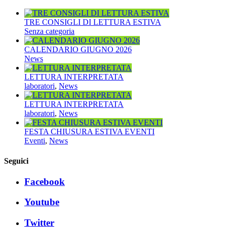
TRE CONSIGLI DI LETTURA ESTIVA
Senza categoria
CALENDARIO GIUGNO 2026
News
LETTURA INTERPRETATA
laboratori
,
News
LETTURA INTERPRETATA
laboratori
,
News
FESTA CHIUSURA ESTIVA EVENTI
Eventi
,
News
Seguici
Facebook
Youtube
Twitter