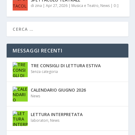
di
zina
|
Apr 27, 2026
|
Musica e Teatro
,
News
|
0
MESSAGGI RECENTI
TRE CONSIGLI DI LETTURA ESTIVA
Senza categoria
CALENDARIO GIUGNO 2026
News
LETTURA INTERPRETATA
laboratori
,
News