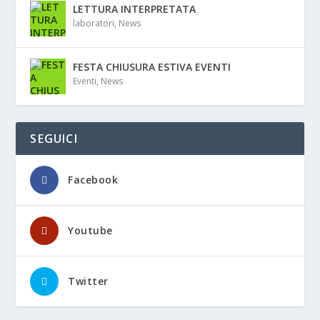
LETTURA INTERPRETATA
laboratori
,
News
FESTA CHIUSURA ESTIVA EVENTI
Eventi
,
News
SEGUICI
Facebook
Youtube
Twitter