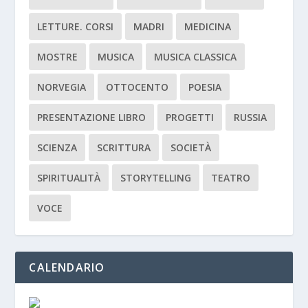
LETTURE. CORSI
MADRI
MEDICINA
MOSTRE
MUSICA
MUSICA CLASSICA
NORVEGIA
OTTOCENTO
POESIA
PRESENTAZIONE LIBRO
PROGETTI
RUSSIA
SCIENZA
SCRITTURA
SOCIETÀ
SPIRITUALITÀ
STORYTELLING
TEATRO
VOCE
CALENDARIO