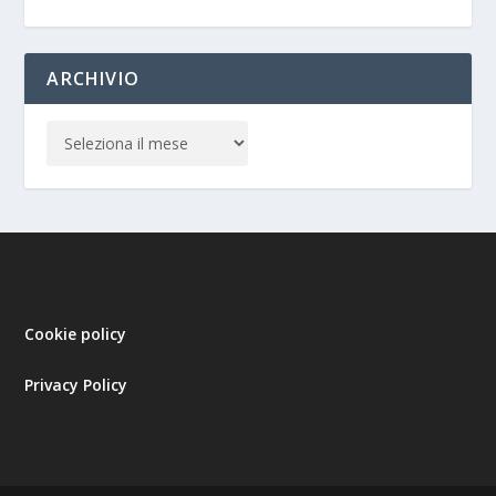
ARCHIVIO
Cookie policy
Privacy Policy