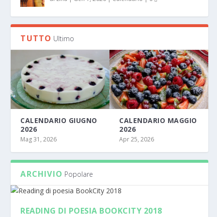
TUTTO
Ultimo
CALENDARIO GIUGNO
CALENDARIO MAGGIO
2026
2026
Mag 31, 2026
Apr 25, 2026
ARCHIVIO
Popolare
READING DI POESIA BOOKCITY 2018