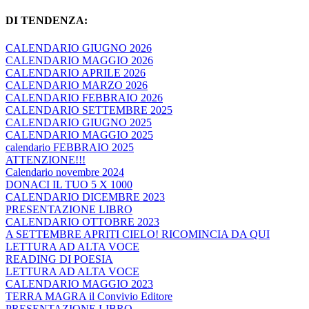
DI TENDENZA:
CALENDARIO GIUGNO 2026
CALENDARIO MAGGIO 2026
CALENDARIO APRILE 2026
CALENDARIO MARZO 2026
CALENDARIO FEBBRAIO 2026
CALENDARIO SETTEMBRE 2025
CALENDARIO GIUGNO 2025
CALENDARIO MAGGIO 2025
calendario FEBBRAIO 2025
ATTENZIONE!!!
Calendario novembre 2024
DONACI IL TUO 5 X 1000
CALENDARIO DICEMBRE 2023
PRESENTAZIONE LIBRO
CALENDARIO OTTOBRE 2023
A SETTEMBRE APRITI CIELO! RICOMINCIA DA QUI
LETTURA AD ALTA VOCE
READING DI POESIA
LETTURA AD ALTA VOCE
CALENDARIO MAGGIO 2023
TERRA MAGRA il Convivio Editore
PRESENTAZIONE LIBRO