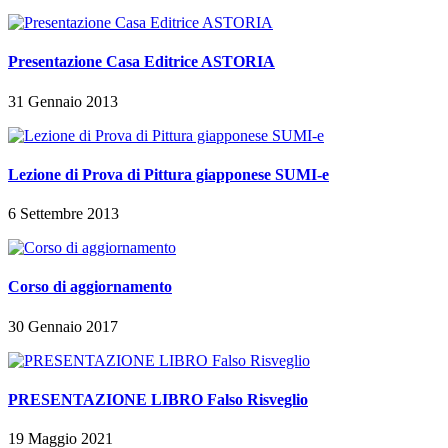
Presentazione Casa Editrice ASTORIA
31 Gennaio 2013
Lezione di Prova di Pittura giapponese SUMI-e
6 Settembre 2013
Corso di aggiornamento
30 Gennaio 2017
PRESENTAZIONE LIBRO Falso Risveglio
19 Maggio 2021