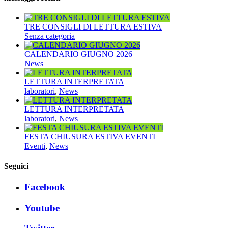
TRE CONSIGLI DI LETTURA ESTIVA
Senza categoria
CALENDARIO GIUGNO 2026
News
LETTURA INTERPRETATA
laboratori
,
News
LETTURA INTERPRETATA
laboratori
,
News
FESTA CHIUSURA ESTIVA EVENTI
Eventi
,
News
Seguici
Facebook
Youtube