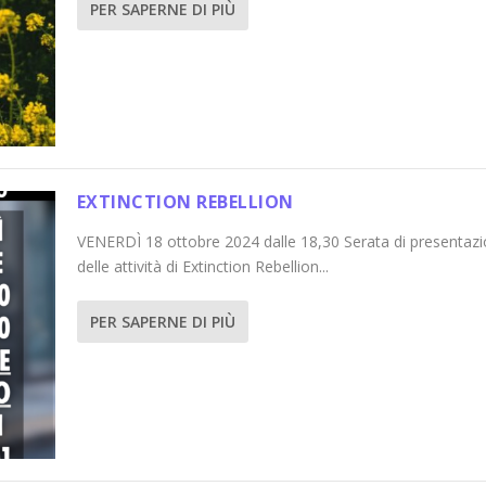
PER SAPERNE DI PIÙ
EXTINCTION REBELLION
VENERDÌ 18 ottobre 2024 dalle 18,30 Serata di presentaz
delle attività di Extinction Rebellion...
PER SAPERNE DI PIÙ