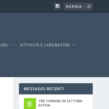
URA
ATTIVITÀ E LABORATORI
MESSAGGI RECENTI
TRE CONSIGLI DI LETTURA
ESTIVA