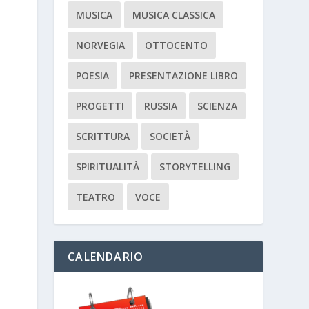
MUSICA
MUSICA CLASSICA
NORVEGIA
OTTOCENTO
POESIA
PRESENTAZIONE LIBRO
PROGETTI
RUSSIA
SCIENZA
SCRITTURA
SOCIETÀ
SPIRITUALITÀ
STORYTELLING
TEATRO
VOCE
CALENDARIO