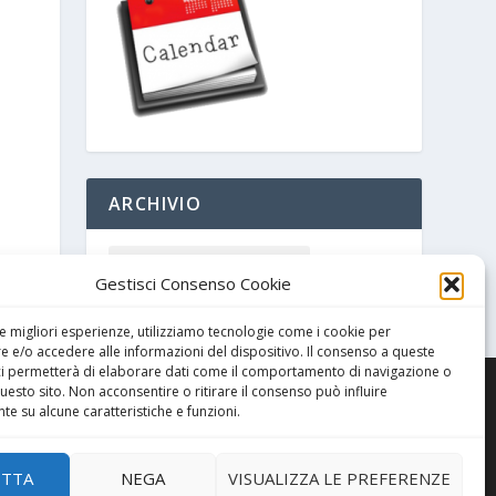
ARCHIVIO
Gestisci Consenso Cookie
le migliori esperienze, utilizziamo tecnologie come i cookie per
 e/o accedere alle informazioni del dispositivo. Il consenso a queste
ci permetterà di elaborare dati come il comportamento di navigazione o
questo sito. Non acconsentire o ritirare il consenso può influire
e su alcune caratteristiche e funzioni.
ETTA
NEGA
VISUALIZZA LE PREFERENZE