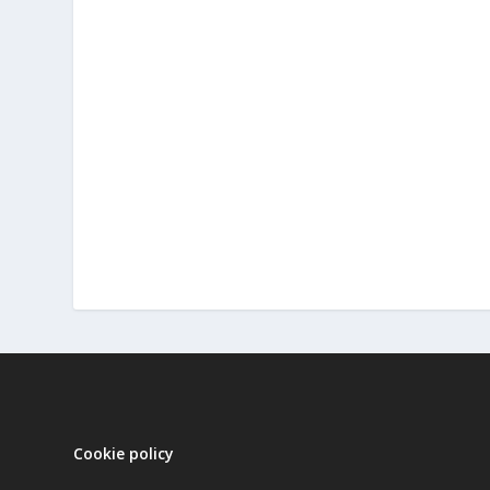
Cookie policy