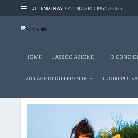
DI TENDENZA:
CALENDARIO GIUGNO 2026
HOME
L’ASSOCIAZIONE
DICONO DI
VILLAGGIO DIFFERENTE
CUORI PULSA
TAG:
DIVERTIMENTO