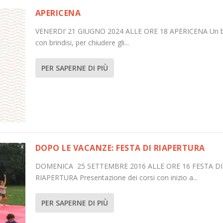
APERICENA
VENERDI’ 21 GIUGNO 2024 ALLE ORE 18 APERICENA Un b
con brindisi, per chiudere gli...
PER SAPERNE DI PIÙ
DOPO LE VACANZE: FESTA DI RIAPERTURA
DOMENICA 25 SETTEMBRE 2016 ALLE ORE 16 FESTA DI
RIAPERTURA Presentazione dei corsi con inizio a...
PER SAPERNE DI PIÙ