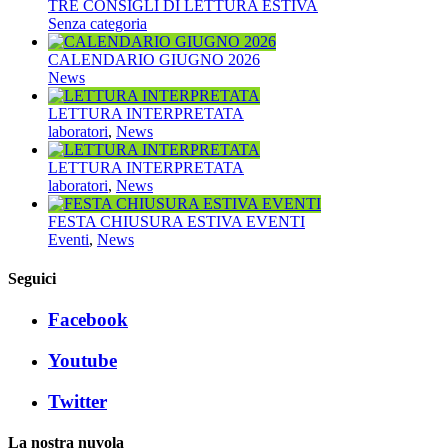
TRE CONSIGLI DI LETTURA ESTIVA
Senza categoria
CALENDARIO GIUGNO 2026
News
LETTURA INTERPRETATA
laboratori
,
News
LETTURA INTERPRETATA
laboratori
,
News
FESTA CHIUSURA ESTIVA EVENTI
Eventi
,
News
Seguici
Facebook
Youtube
Twitter
La nostra nuvola