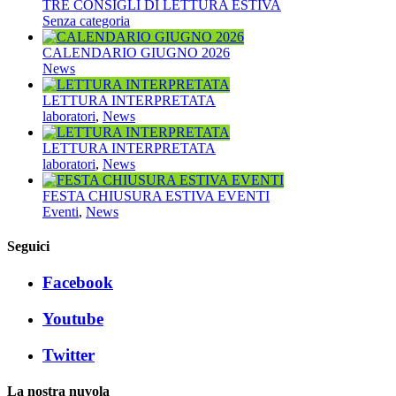
TRE CONSIGLI DI LETTURA ESTIVA
Senza categoria
CALENDARIO GIUGNO 2026
News
LETTURA INTERPRETATA
laboratori
,
News
LETTURA INTERPRETATA
laboratori
,
News
FESTA CHIUSURA ESTIVA EVENTI
Eventi
,
News
Seguici
Facebook
Youtube
Twitter
La nostra nuvola