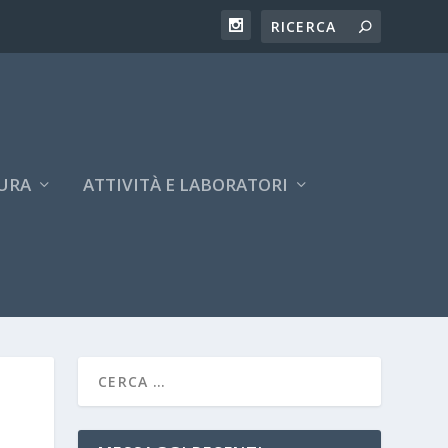
URA
ATTIVITÀ E LABORATORI