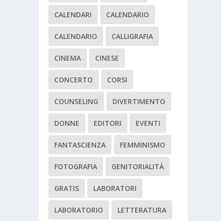
CALENDARI
CALENDARIO
CALENDARIO
CALLIGRAFIA
CINEMA
CINESE
CONCERTO
CORSI
COUNSELING
DIVERTIMENTO
DONNE
EDITORI
EVENTI
FANTASCIENZA
FEMMINISMO
FOTOGRAFIA
GENITORIALITÀ
GRATIS
LABORATORI
LABORATORIO
LETTERATURA