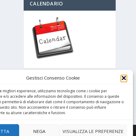
CALENDARIO
Gestisci Consenso Cookie
ARCHIVIO
le migliori esperienze, utilizziamo tecnologie come i cookie per
 e/o accedere alle informazioni del dispositivo. Il consenso a queste
ci permetterà di elaborare dati come il comportamento di navigazione o
questo sito. Non acconsentire o ritirare il consenso può influire
e su alcune caratteristiche e funzioni.
ETTA
NEGA
VISUALIZZA LE PREFERENZE