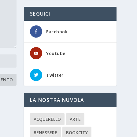
SEGUICI
Facebook
Youtube
Twitter
LA NOSTRA NUVOLA
ACQUERELLO
ARTE
BENESSERE
BOOKCITY