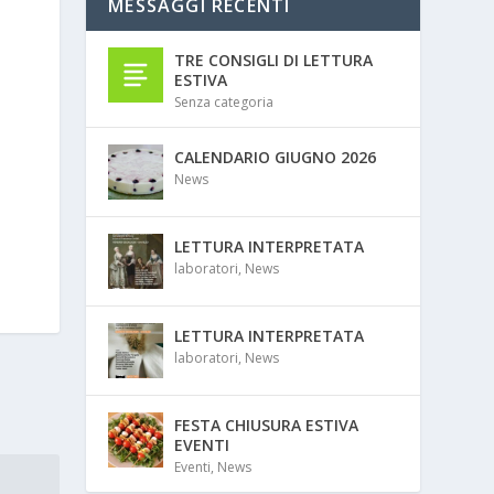
MESSAGGI RECENTI
TRE CONSIGLI DI LETTURA
ESTIVA
Senza categoria
CALENDARIO GIUGNO 2026
News
LETTURA INTERPRETATA
laboratori
,
News
LETTURA INTERPRETATA
laboratori
,
News
FESTA CHIUSURA ESTIVA
EVENTI
Eventi
,
News