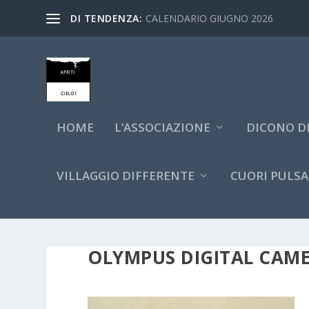
DI TENDENZA:
CALENDARIO GIUGNO 2026
HOME
L’ASSOCIAZIONE
DICONO DI
VILLAGGIO DIFFERENTE
CUORI PULSA
OLYMPUS DIGITAL CAM