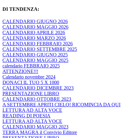
DI TENDENZA:
CALENDARIO GIUGNO 2026
CALENDARIO MAGGIO 2026
CALENDARIO APRILE 2026
CALENDARIO MARZO 2026
CALENDARIO FEBBRAIO 2026
CALENDARIO SETTEMBRE 2025
CALENDARIO GIUGNO 2025
CALENDARIO MAGGIO 2025
calendario FEBBRAIO 2025
ATTENZIONE!!!
Calendario novembre 2024
DONACI IL TUO 5 X 1000
CALENDARIO DICEMBRE 2023
PRESENTAZIONE LIBRO
CALENDARIO OTTOBRE 2023
A SETTEMBRE APRITI CIELO! RICOMINCIA DA QUI
LETTURA AD ALTA VOCE
READING DI POESIA
LETTURA AD ALTA VOCE
CALENDARIO MAGGIO 2023
TERRA MAGRA il Convivio Editore
PRESENTAZIONE LIBRO