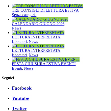
TRE CONSIGLI DI LETTURA ESTIVA
Senza categoria
CALENDARIO GIUGNO 2026
News
LETTURA INTERPRETATA
laboratori
,
News
LETTURA INTERPRETATA
laboratori
,
News
FESTA CHIUSURA ESTIVA EVENTI
Eventi
,
News
Seguici
Facebook
Youtube
Twitter