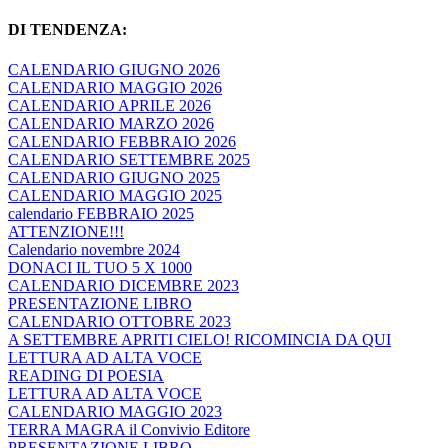
DI TENDENZA:
CALENDARIO GIUGNO 2026
CALENDARIO MAGGIO 2026
CALENDARIO APRILE 2026
CALENDARIO MARZO 2026
CALENDARIO FEBBRAIO 2026
CALENDARIO SETTEMBRE 2025
CALENDARIO GIUGNO 2025
CALENDARIO MAGGIO 2025
calendario FEBBRAIO 2025
ATTENZIONE!!!
Calendario novembre 2024
DONACI IL TUO 5 X 1000
CALENDARIO DICEMBRE 2023
PRESENTAZIONE LIBRO
CALENDARIO OTTOBRE 2023
A SETTEMBRE APRITI CIELO! RICOMINCIA DA QUI
LETTURA AD ALTA VOCE
READING DI POESIA
LETTURA AD ALTA VOCE
CALENDARIO MAGGIO 2023
TERRA MAGRA il Convivio Editore
PRESENTAZIONE LIBRO