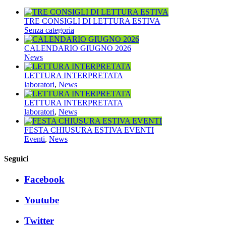
TRE CONSIGLI DI LETTURA ESTIVA
Senza categoria
CALENDARIO GIUGNO 2026
News
LETTURA INTERPRETATA
laboratori
,
News
LETTURA INTERPRETATA
laboratori
,
News
FESTA CHIUSURA ESTIVA EVENTI
Eventi
,
News
Seguici
Facebook
Youtube
Twitter