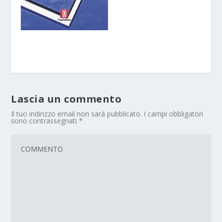
Lascia un commento
Il tuo indirizzo email non sarà pubblicato.
I campi obbligatori
sono contrassegnati
*