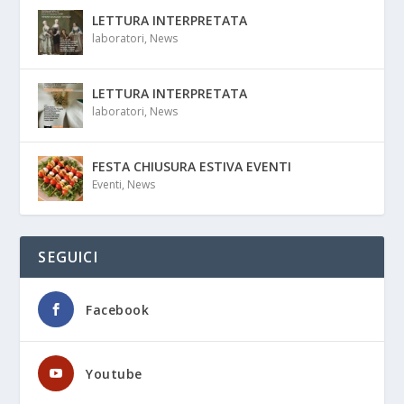
LETTURA INTERPRETATA
laboratori
,
News
LETTURA INTERPRETATA
laboratori
,
News
FESTA CHIUSURA ESTIVA EVENTI
Eventi
,
News
SEGUICI
Facebook
Youtube