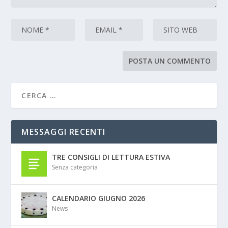
MESSAGGI RECENTI
TRE CONSIGLI DI LETTURA ESTIVA
Senza categoria
CALENDARIO GIUGNO 2026
News