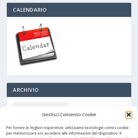
CALENDARIO
ARCHIVIO
Gestisci Consenso Cookie
Per fornire le migliori esperienze, utilizziamo tecnologie come i cookie
per memorizzare e/o accedere alle informazioni del dispositivo. Il