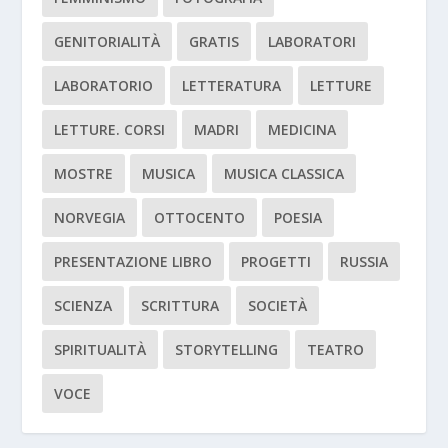
GENITORIALITÀ
GRATIS
LABORATORI
LABORATORIO
LETTERATURA
LETTURE
LETTURE. CORSI
MADRI
MEDICINA
MOSTRE
MUSICA
MUSICA CLASSICA
NORVEGIA
OTTOCENTO
POESIA
PRESENTAZIONE LIBRO
PROGETTI
RUSSIA
SCIENZA
SCRITTURA
SOCIETÀ
SPIRITUALITÀ
STORYTELLING
TEATRO
VOCE