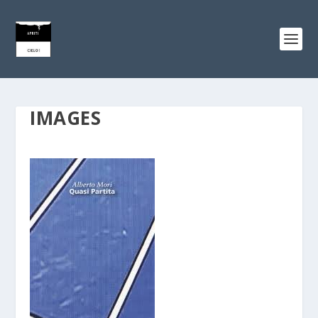
IMAGES