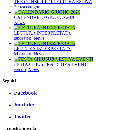
TRE CONSIGLI DI LETTURA ESTIVA
Senza categoria
CALENDARIO GIUGNO 2026
News
LETTURA INTERPRETATA
laboratori
,
News
LETTURA INTERPRETATA
laboratori
,
News
FESTA CHIUSURA ESTIVA EVENTI
Eventi
,
News
Seguici
Facebook
Youtube
Twitter
La nostra nuvola