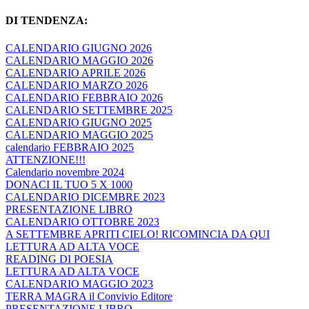
DI TENDENZA:
CALENDARIO GIUGNO 2026
CALENDARIO MAGGIO 2026
CALENDARIO APRILE 2026
CALENDARIO MARZO 2026
CALENDARIO FEBBRAIO 2026
CALENDARIO SETTEMBRE 2025
CALENDARIO GIUGNO 2025
CALENDARIO MAGGIO 2025
calendario FEBBRAIO 2025
ATTENZIONE!!!
Calendario novembre 2024
DONACI IL TUO 5 X 1000
CALENDARIO DICEMBRE 2023
PRESENTAZIONE LIBRO
CALENDARIO OTTOBRE 2023
A SETTEMBRE APRITI CIELO! RICOMINCIA DA QUI
LETTURA AD ALTA VOCE
READING DI POESIA
LETTURA AD ALTA VOCE
CALENDARIO MAGGIO 2023
TERRA MAGRA il Convivio Editore
PRESENTAZIONE LIBRO