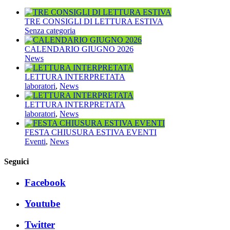
TRE CONSIGLI DI LETTURA ESTIVA
Senza categoria
CALENDARIO GIUGNO 2026
News
LETTURA INTERPRETATA
laboratori
,
News
LETTURA INTERPRETATA
laboratori
,
News
FESTA CHIUSURA ESTIVA EVENTI
Eventi
,
News
Seguici
Facebook
Youtube
Twitter