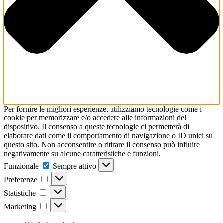
Per fornire le migliori esperienze, utilizziamo tecnologie come i
cookie per memorizzare e/o accedere alle informazioni del
dispositivo. Il consenso a queste tecnologie ci permetterà di
elaborare dati come il comportamento di navigazione o ID unici su
questo sito. Non acconsentire o ritirare il consenso può influire
negativamente su alcune caratteristiche e funzioni.
Funzionale
Funzionale
Sempre attivo
Preferenze
Preferenze
Statistiche
Statistiche
Marketing
Marketing