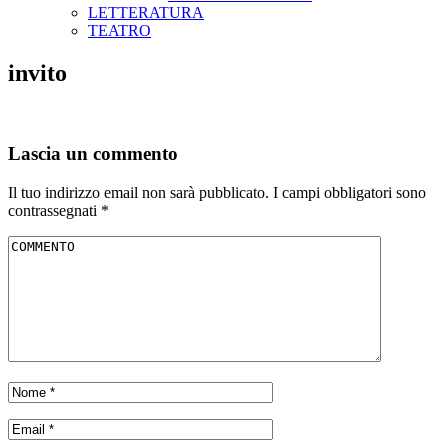
LETTERATURA
TEATRO
invito
Lascia un commento
Il tuo indirizzo email non sarà pubblicato.
I campi obbligatori sono
contrassegnati
*