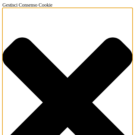
Gestisci Consenso Cookie