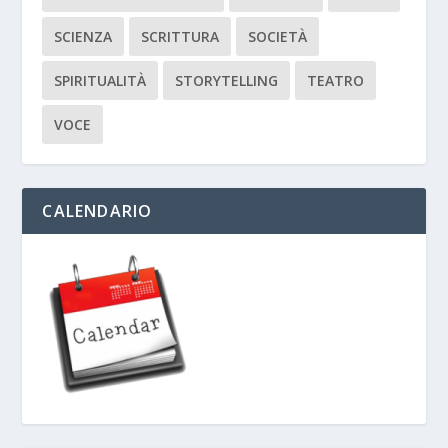
SCIENZA
SCRITTURA
SOCIETÀ
SPIRITUALITÀ
STORYTELLING
TEATRO
VOCE
CALENDARIO