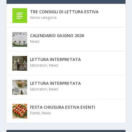
TRE CONSIGLI DI LETTURA ESTIVA
Senza categoria
CALENDARIO GIUGNO 2026
News
LETTURA INTERPRETATA
laboratori
,
News
LETTURA INTERPRETATA
laboratori
,
News
FESTA CHIUSURA ESTIVA EVENTI
Eventi
,
News