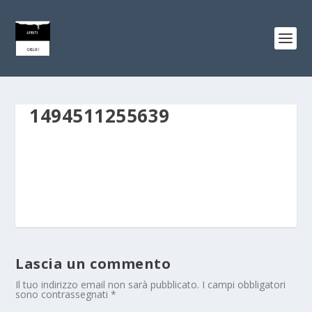
1494511255639
Lascia un commento
Il tuo indirizzo email non sarà pubblicato.
I campi obbligatori
sono contrassegnati
*