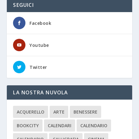
SEGUICI
Facebook
Youtube
Twitter
LA NOSTRA NUVOLA
ACQUERELLO
ARTE
BENESSERE
BOOKCITY
CALENDARI
CALENDARIO