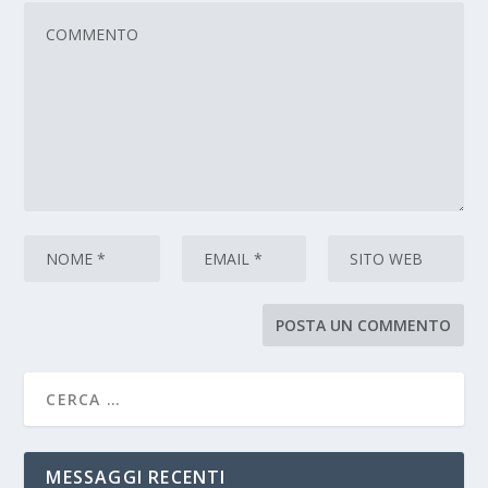
MESSAGGI RECENTI