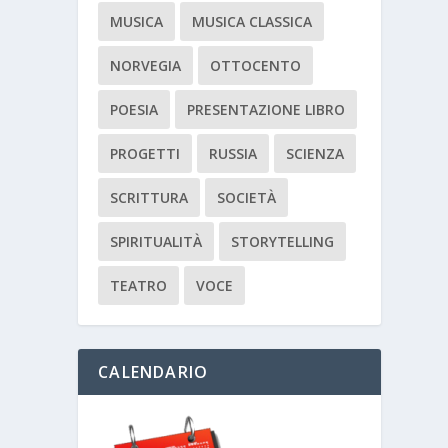
MUSICA
MUSICA CLASSICA
NORVEGIA
OTTOCENTO
POESIA
PRESENTAZIONE LIBRO
PROGETTI
RUSSIA
SCIENZA
SCRITTURA
SOCIETÀ
SPIRITUALITÀ
STORYTELLING
TEATRO
VOCE
CALENDARIO