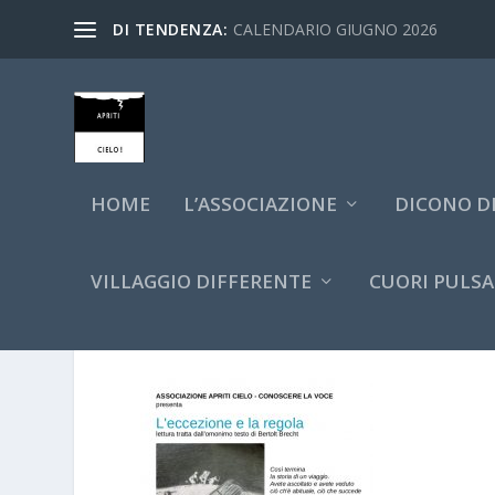
DI TENDENZA:
CALENDARIO GIUGNO 2026
HOME
L’ASSOCIAZIONE
DICONO DI
VILLAGGIO DIFFERENTE
CUORI PULSA
LOCANDINA_BRECHT