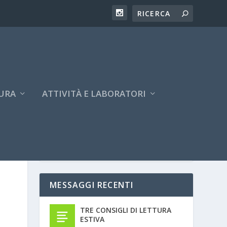
URA
ATTIVITÀ E LABORATORI
MESSAGGI RECENTI
TRE CONSIGLI DI LETTURA
ESTIVA