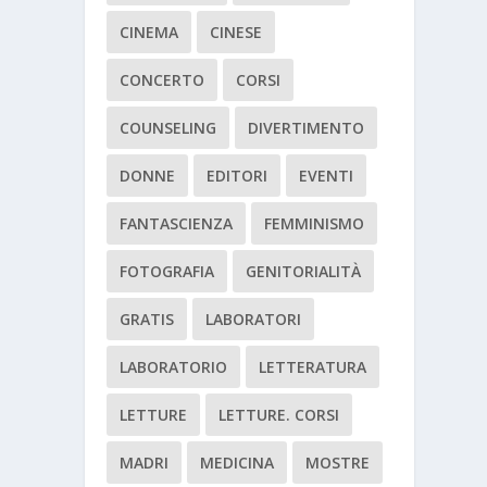
CINEMA
CINESE
CONCERTO
CORSI
COUNSELING
DIVERTIMENTO
DONNE
EDITORI
EVENTI
FANTASCIENZA
FEMMINISMO
FOTOGRAFIA
GENITORIALITÀ
GRATIS
LABORATORI
LABORATORIO
LETTERATURA
LETTURE
LETTURE. CORSI
MADRI
MEDICINA
MOSTRE