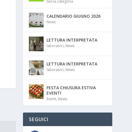
Senza categoria
CALENDARIO GIUGNO 2026
News
LETTURA INTERPRETATA
laboratori
,
News
LETTURA INTERPRETATA
laboratori
,
News
FESTA CHIUSURA ESTIVA
EVENTI
Eventi
,
News
SEGUICI