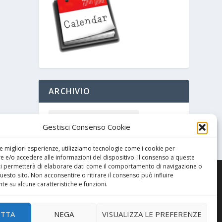
ARCHIVIO
Gestisci Consenso Cookie
le migliori esperienze, utilizziamo tecnologie come i cookie per
 e/o accedere alle informazioni del dispositivo. Il consenso a queste
ci permetterà di elaborare dati come il comportamento di navigazione o
questo sito. Non acconsentire o ritirare il consenso può influire
e su alcune caratteristiche e funzioni.
ETTA
NEGA
VISUALIZZA LE PREFERENZE