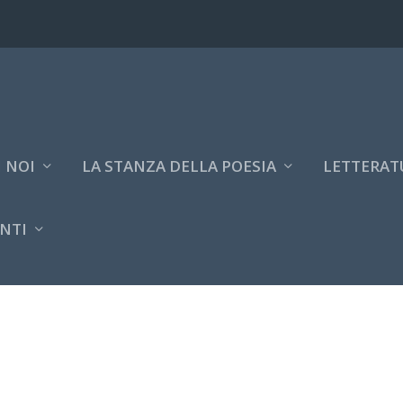
 NOI
LA STANZA DELLA POESIA
LETTERAT
NTI