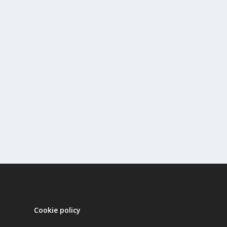
Cookie policy