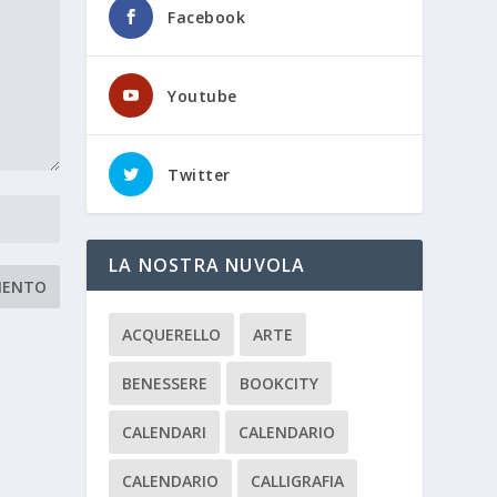
Facebook
Youtube
Twitter
LA NOSTRA NUVOLA
ACQUERELLO
ARTE
BENESSERE
BOOKCITY
CALENDARI
CALENDARIO
CALENDARIO
CALLIGRAFIA