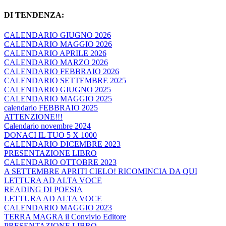
DI TENDENZA:
CALENDARIO GIUGNO 2026
CALENDARIO MAGGIO 2026
CALENDARIO APRILE 2026
CALENDARIO MARZO 2026
CALENDARIO FEBBRAIO 2026
CALENDARIO SETTEMBRE 2025
CALENDARIO GIUGNO 2025
CALENDARIO MAGGIO 2025
calendario FEBBRAIO 2025
ATTENZIONE!!!
Calendario novembre 2024
DONACI IL TUO 5 X 1000
CALENDARIO DICEMBRE 2023
PRESENTAZIONE LIBRO
CALENDARIO OTTOBRE 2023
A SETTEMBRE APRITI CIELO! RICOMINCIA DA QUI
LETTURA AD ALTA VOCE
READING DI POESIA
LETTURA AD ALTA VOCE
CALENDARIO MAGGIO 2023
TERRA MAGRA il Convivio Editore
PRESENTAZIONE LIBRO