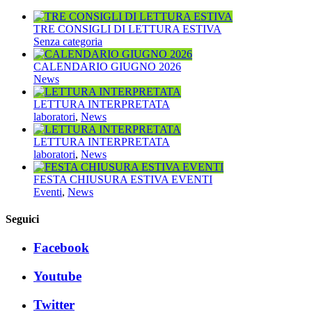
TRE CONSIGLI DI LETTURA ESTIVA
Senza categoria
CALENDARIO GIUGNO 2026
News
LETTURA INTERPRETATA
laboratori
,
News
LETTURA INTERPRETATA
laboratori
,
News
FESTA CHIUSURA ESTIVA EVENTI
Eventi
,
News
Seguici
Facebook
Youtube
Twitter