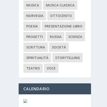
MUSICA
MUSICA CLASSICA
NORVEGIA
OTTOCENTO
POESIA
PRESENTAZIONE LIBRO
PROGETTI
RUSSIA
SCIENZA
SCRITTURA
SOCIETÀ
SPIRITUALITÀ
STORYTELLING
TEATRO
VOCE
CALENDARIO