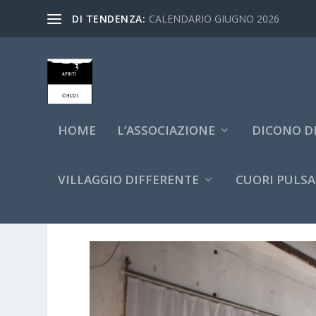
DI TENDENZA:
CALENDARIO GIUGNO 2026
HOME
L’ASSOCIAZIONE
DICONO DI
VILLAGGIO DIFFERENTE
CUORI PULSA
STUDIO