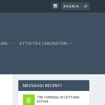
URA
ATTIVITÀ E LABORATORI
MESSAGGI RECENTI
TRE CONSIGLI DI LETTURA
ESTIVA