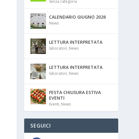
Senza categoria
CALENDARIO GIUGNO 2026
News
LETTURA INTERPRETATA
laboratori
,
News
LETTURA INTERPRETATA
laboratori
,
News
FESTA CHIUSURA ESTIVA
EVENTI
Eventi
,
News
SEGUICI