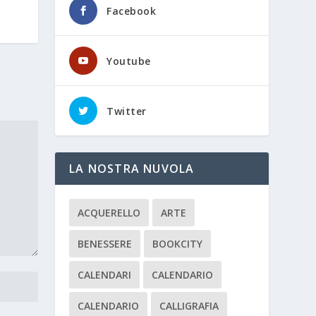
Facebook
Youtube
Twitter
LA NOSTRA NUVOLA
ACQUERELLO
ARTE
BENESSERE
BOOKCITY
CALENDARI
CALENDARIO
CALENDARIO
CALLIGRAFIA