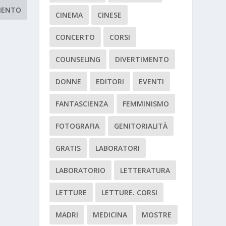
CINEMA
CINESE
CONCERTO
CORSI
COUNSELING
DIVERTIMENTO
DONNE
EDITORI
EVENTI
FANTASCIENZA
FEMMINISMO
FOTOGRAFIA
GENITORIALITÀ
GRATIS
LABORATORI
LABORATORIO
LETTERATURA
LETTURE
LETTURE. CORSI
MADRI
MEDICINA
MOSTRE