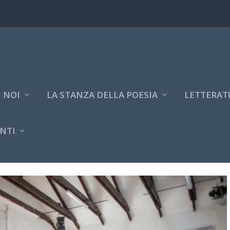
 NOI
LA STANZA DELLA POESIA
LETTERAT
NTI