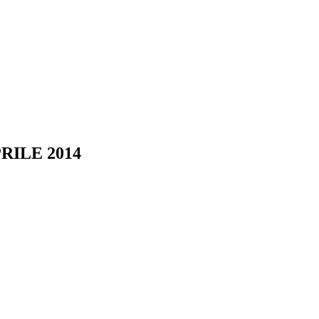
RILE 2014