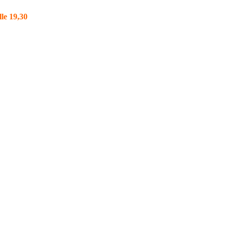
lle 19,30