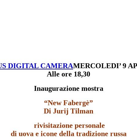
MERCOLEDI’ 9 AP
Alle ore 18,30
Inaugurazione mostra
“New Fabergè”
Di Jurij Tilman
rivisitazione personale
di uova e icone della tradizione russa