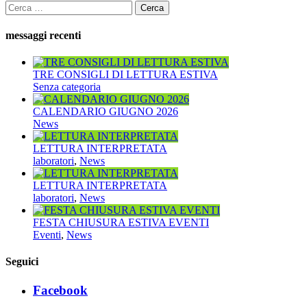
Ricerca
per:
messaggi recenti
TRE CONSIGLI DI LETTURA ESTIVA
Senza categoria
CALENDARIO GIUGNO 2026
News
LETTURA INTERPRETATA
laboratori
,
News
LETTURA INTERPRETATA
laboratori
,
News
FESTA CHIUSURA ESTIVA EVENTI
Eventi
,
News
Seguici
Facebook