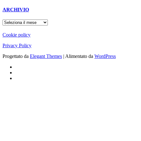
ARCHIVIO
ARCHIVIO
Cookie policy
Privacy Policy
Progettato da
Elegant Themes
| Alimentato da
WordPress