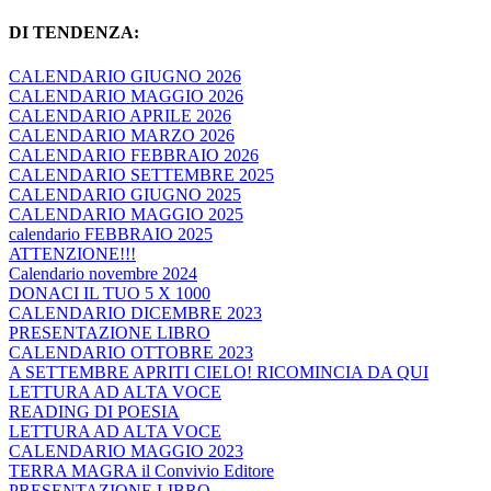
DI TENDENZA:
CALENDARIO GIUGNO 2026
CALENDARIO MAGGIO 2026
CALENDARIO APRILE 2026
CALENDARIO MARZO 2026
CALENDARIO FEBBRAIO 2026
CALENDARIO SETTEMBRE 2025
CALENDARIO GIUGNO 2025
CALENDARIO MAGGIO 2025
calendario FEBBRAIO 2025
ATTENZIONE!!!
Calendario novembre 2024
DONACI IL TUO 5 X 1000
CALENDARIO DICEMBRE 2023
PRESENTAZIONE LIBRO
CALENDARIO OTTOBRE 2023
A SETTEMBRE APRITI CIELO! RICOMINCIA DA QUI
LETTURA AD ALTA VOCE
READING DI POESIA
LETTURA AD ALTA VOCE
CALENDARIO MAGGIO 2023
TERRA MAGRA il Convivio Editore
PRESENTAZIONE LIBRO