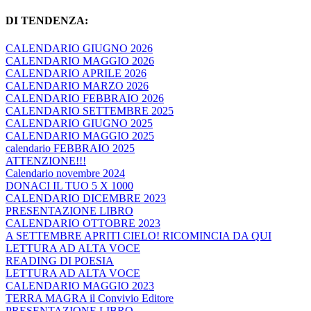
DI TENDENZA:
CALENDARIO GIUGNO 2026
CALENDARIO MAGGIO 2026
CALENDARIO APRILE 2026
CALENDARIO MARZO 2026
CALENDARIO FEBBRAIO 2026
CALENDARIO SETTEMBRE 2025
CALENDARIO GIUGNO 2025
CALENDARIO MAGGIO 2025
calendario FEBBRAIO 2025
ATTENZIONE!!!
Calendario novembre 2024
DONACI IL TUO 5 X 1000
CALENDARIO DICEMBRE 2023
PRESENTAZIONE LIBRO
CALENDARIO OTTOBRE 2023
A SETTEMBRE APRITI CIELO! RICOMINCIA DA QUI
LETTURA AD ALTA VOCE
READING DI POESIA
LETTURA AD ALTA VOCE
CALENDARIO MAGGIO 2023
TERRA MAGRA il Convivio Editore
PRESENTAZIONE LIBRO