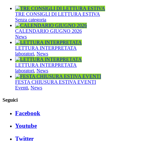
TRE CONSIGLI DI LETTURA ESTIVA
Senza categoria
CALENDARIO GIUGNO 2026
News
LETTURA INTERPRETATA
laboratori
,
News
LETTURA INTERPRETATA
laboratori
,
News
FESTA CHIUSURA ESTIVA EVENTI
Eventi
,
News
Seguici
Facebook
Youtube
Twitter