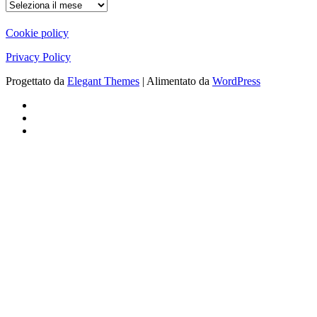
ARCHIVIO
Cookie policy
Privacy Policy
Progettato da
Elegant Themes
| Alimentato da
WordPress