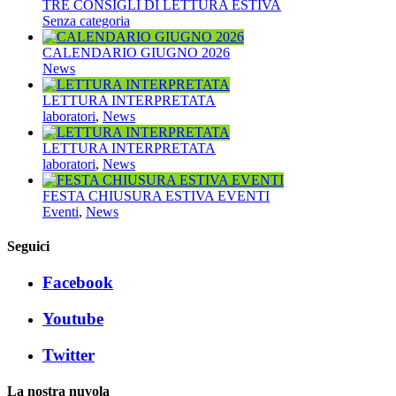
TRE CONSIGLI DI LETTURA ESTIVA
Senza categoria
CALENDARIO GIUGNO 2026
News
LETTURA INTERPRETATA
laboratori
,
News
LETTURA INTERPRETATA
laboratori
,
News
FESTA CHIUSURA ESTIVA EVENTI
Eventi
,
News
Seguici
Facebook
Youtube
Twitter
La nostra nuvola