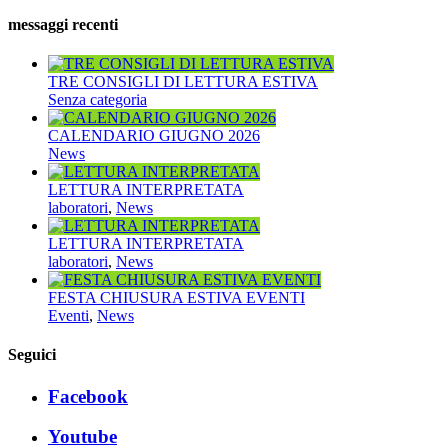
messaggi recenti
TRE CONSIGLI DI LETTURA ESTIVA
Senza categoria
CALENDARIO GIUGNO 2026
News
LETTURA INTERPRETATA
laboratori
,
News
LETTURA INTERPRETATA
laboratori
,
News
FESTA CHIUSURA ESTIVA EVENTI
Eventi
,
News
Seguici
Facebook
Youtube