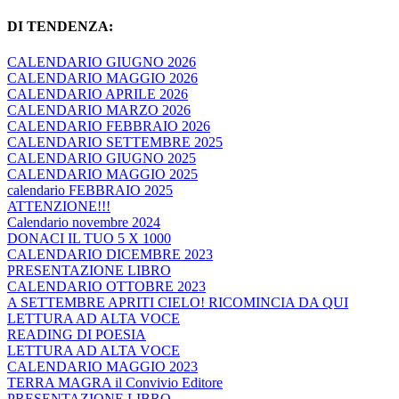
DI TENDENZA:
CALENDARIO GIUGNO 2026
CALENDARIO MAGGIO 2026
CALENDARIO APRILE 2026
CALENDARIO MARZO 2026
CALENDARIO FEBBRAIO 2026
CALENDARIO SETTEMBRE 2025
CALENDARIO GIUGNO 2025
CALENDARIO MAGGIO 2025
calendario FEBBRAIO 2025
ATTENZIONE!!!
Calendario novembre 2024
DONACI IL TUO 5 X 1000
CALENDARIO DICEMBRE 2023
PRESENTAZIONE LIBRO
CALENDARIO OTTOBRE 2023
A SETTEMBRE APRITI CIELO! RICOMINCIA DA QUI
LETTURA AD ALTA VOCE
READING DI POESIA
LETTURA AD ALTA VOCE
CALENDARIO MAGGIO 2023
TERRA MAGRA il Convivio Editore
PRESENTAZIONE LIBRO