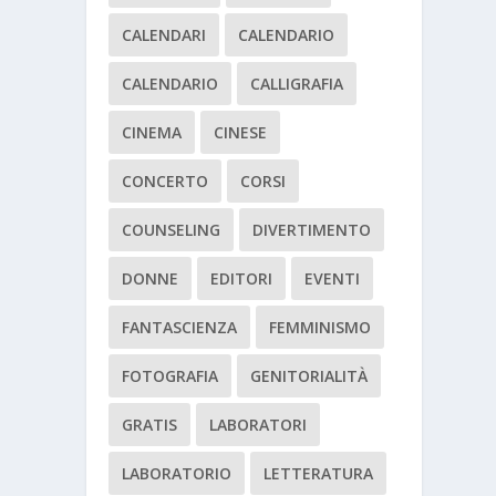
CALENDARI
CALENDARIO
CALENDARIO
CALLIGRAFIA
CINEMA
CINESE
CONCERTO
CORSI
COUNSELING
DIVERTIMENTO
DONNE
EDITORI
EVENTI
FANTASCIENZA
FEMMINISMO
FOTOGRAFIA
GENITORIALITÀ
GRATIS
LABORATORI
LABORATORIO
LETTERATURA