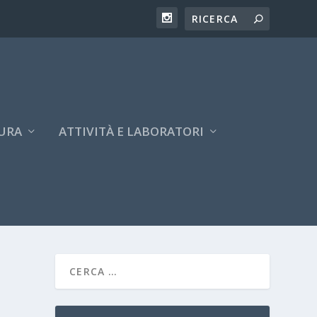
URA
ATTIVITÀ E LABORATORI