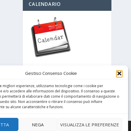
CALENDARIO
Gestisci Consenso Cookie
ARCHIVIO
le migliori esperienze, utilizziamo tecnologie come i cookie per
 e/o accedere alle informazioni del dispositivo. Il consenso a queste
ci permetterà di elaborare dati come il comportamento di navigazione o
questo sito. Non acconsentire o ritirare il consenso può influire
e su alcune caratteristiche e funzioni.
ETTA
NEGA
VISUALIZZA LE PREFERENZE