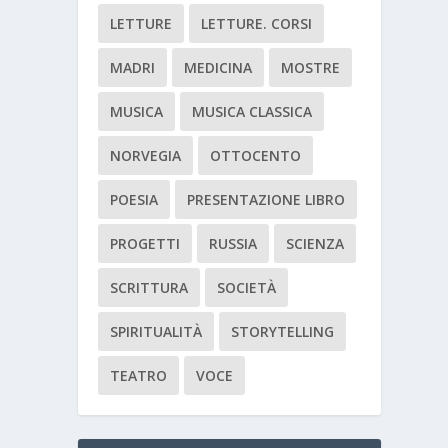
LETTURE
LETTURE. CORSI
MADRI
MEDICINA
MOSTRE
MUSICA
MUSICA CLASSICA
NORVEGIA
OTTOCENTO
POESIA
PRESENTAZIONE LIBRO
PROGETTI
RUSSIA
SCIENZA
SCRITTURA
SOCIETÀ
SPIRITUALITÀ
STORYTELLING
TEATRO
VOCE