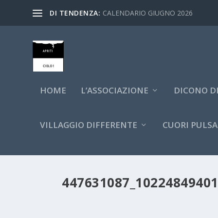
DI TENDENZA:
CALENDARIO GIUGNO 2026
HOME
L’ASSOCIAZIONE
DICONO DI
VILLAGGIO DIFFERENTE
CUORI PULSA
447631087_1022484940