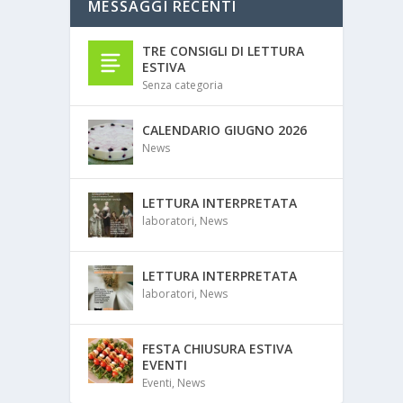
MESSAGGI RECENTI
TRE CONSIGLI DI LETTURA
ESTIVA
Senza categoria
CALENDARIO GIUGNO 2026
News
LETTURA INTERPRETATA
laboratori
,
News
LETTURA INTERPRETATA
laboratori
,
News
FESTA CHIUSURA ESTIVA
EVENTI
Eventi
,
News