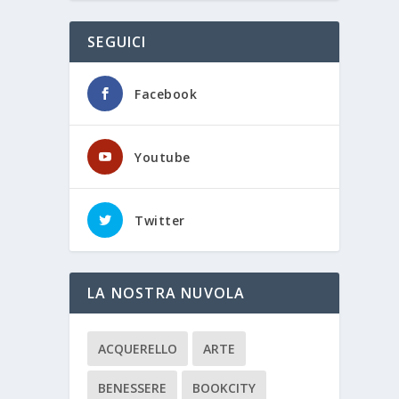
SEGUICI
Facebook
Youtube
Twitter
LA NOSTRA NUVOLA
ACQUERELLO
ARTE
BENESSERE
BOOKCITY