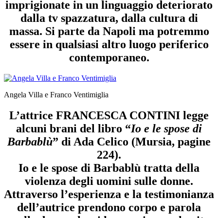
imprigionate in un linguaggio deteriorato
dalla tv spazzatura, dalla cultura di
massa. Si parte da Napoli ma potremmo
essere in qualsiasi altro luogo periferico
contemporaneo.
Angela Villa e Franco Ventimiglia
L’attrice FRANCESCA CONTINI legge
alcuni brani del libro “
Io e le spose di
Barbablù
” di Ada Celico (Mursia, pagine
224).
Io e le spose di Barbablù tratta della
violenza degli uomini sulle donne.
Attraverso l’esperienza e la testimonianza
dell’autrice prendono corpo e parola