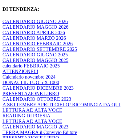
DI TENDENZA:
CALENDARIO GIUGNO 2026
CALENDARIO MAGGIO 2026
CALENDARIO APRILE 2026
CALENDARIO MARZO 2026
CALENDARIO FEBBRAIO 2026
CALENDARIO SETTEMBRE 2025
CALENDARIO GIUGNO 2025
CALENDARIO MAGGIO 2025
calendario FEBBRAIO 2025
ATTENZIONE!!!
Calendario novembre 2024
DONACI IL TUO 5 X 1000
CALENDARIO DICEMBRE 2023
PRESENTAZIONE LIBRO
CALENDARIO OTTOBRE 2023
A SETTEMBRE APRITI CIELO! RICOMINCIA DA QUI
LETTURA AD ALTA VOCE
READING DI POESIA
LETTURA AD ALTA VOCE
CALENDARIO MAGGIO 2023
TERRA MAGRA il Convivio Editore
PRESENTAZIONE LIBRO