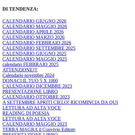
DI TENDENZA:
CALENDARIO GIUGNO 2026
CALENDARIO MAGGIO 2026
CALENDARIO APRILE 2026
CALENDARIO MARZO 2026
CALENDARIO FEBBRAIO 2026
CALENDARIO SETTEMBRE 2025
CALENDARIO GIUGNO 2025
CALENDARIO MAGGIO 2025
calendario FEBBRAIO 2025
ATTENZIONE!!!
Calendario novembre 2024
DONACI IL TUO 5 X 1000
CALENDARIO DICEMBRE 2023
PRESENTAZIONE LIBRO
CALENDARIO OTTOBRE 2023
A SETTEMBRE APRITI CIELO! RICOMINCIA DA QUI
LETTURA AD ALTA VOCE
READING DI POESIA
LETTURA AD ALTA VOCE
CALENDARIO MAGGIO 2023
TERRA MAGRA il Convivio Editore
PRESENTAZIONE LIBRO