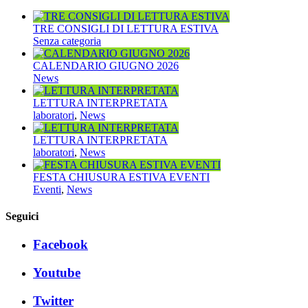
TRE CONSIGLI DI LETTURA ESTIVA
Senza categoria
CALENDARIO GIUGNO 2026
News
LETTURA INTERPRETATA
laboratori
,
News
LETTURA INTERPRETATA
laboratori
,
News
FESTA CHIUSURA ESTIVA EVENTI
Eventi
,
News
Seguici
Facebook
Youtube
Twitter