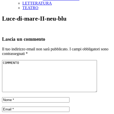
LETTERATURA
TEATRO
Luce-di-mare-II-neu-blu
Lascia un commento
Il tuo indirizzo email non sarà pubblicato.
I campi obbligatori sono
contrassegnati
*