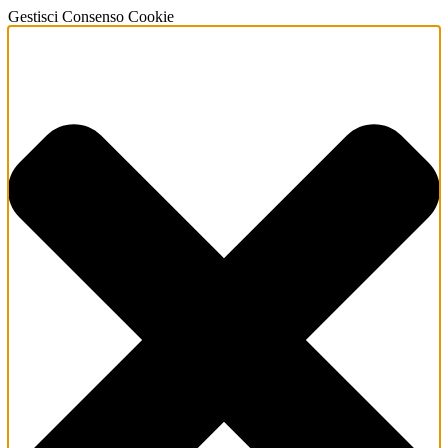
Gestisci Consenso Cookie