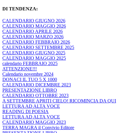
DI TENDENZA:
CALENDARIO GIUGNO 2026
CALENDARIO MAGGIO 2026
CALENDARIO APRILE 2026
CALENDARIO MARZO 2026
CALENDARIO FEBBRAIO 2026
CALENDARIO SETTEMBRE 2025
CALENDARIO GIUGNO 2025
CALENDARIO MAGGIO 2025
calendario FEBBRAIO 2025
ATTENZIONE!!!
Calendario novembre 2024
DONACI IL TUO 5 X 1000
CALENDARIO DICEMBRE 2023
PRESENTAZIONE LIBRO
CALENDARIO OTTOBRE 2023
A SETTEMBRE APRITI CIELO! RICOMINCIA DA QUI
LETTURA AD ALTA VOCE
READING DI POESIA
LETTURA AD ALTA VOCE
CALENDARIO MAGGIO 2023
TERRA MAGRA il Convivio Editore
PRESENTAZIONE LIBRO