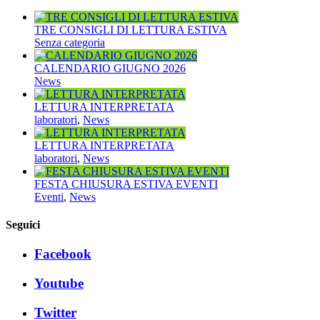
TRE CONSIGLI DI LETTURA ESTIVA
Senza categoria
CALENDARIO GIUGNO 2026
News
LETTURA INTERPRETATA
laboratori
,
News
LETTURA INTERPRETATA
laboratori
,
News
FESTA CHIUSURA ESTIVA EVENTI
Eventi
,
News
Seguici
Facebook
Youtube
Twitter