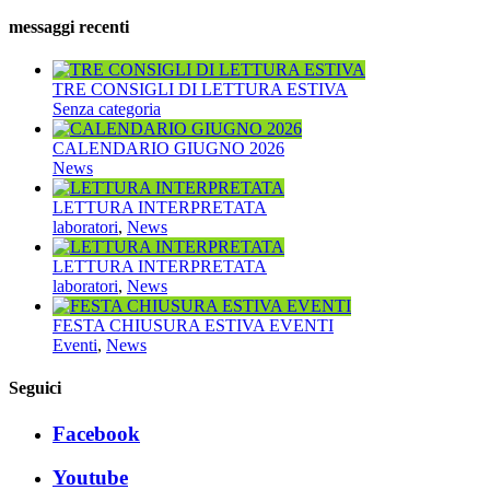
messaggi recenti
TRE CONSIGLI DI LETTURA ESTIVA
Senza categoria
CALENDARIO GIUGNO 2026
News
LETTURA INTERPRETATA
laboratori
,
News
LETTURA INTERPRETATA
laboratori
,
News
FESTA CHIUSURA ESTIVA EVENTI
Eventi
,
News
Seguici
Facebook
Youtube