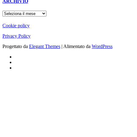
ARCHIVIO
ARCHIVIO
Cookie policy
Privacy Policy
Progettato da
Elegant Themes
| Alimentato da
WordPress