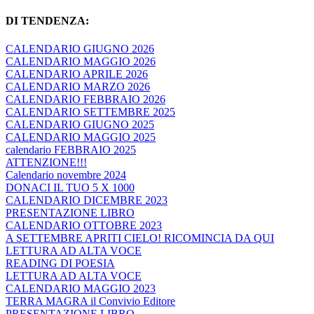
DI TENDENZA:
CALENDARIO GIUGNO 2026
CALENDARIO MAGGIO 2026
CALENDARIO APRILE 2026
CALENDARIO MARZO 2026
CALENDARIO FEBBRAIO 2026
CALENDARIO SETTEMBRE 2025
CALENDARIO GIUGNO 2025
CALENDARIO MAGGIO 2025
calendario FEBBRAIO 2025
ATTENZIONE!!!
Calendario novembre 2024
DONACI IL TUO 5 X 1000
CALENDARIO DICEMBRE 2023
PRESENTAZIONE LIBRO
CALENDARIO OTTOBRE 2023
A SETTEMBRE APRITI CIELO! RICOMINCIA DA QUI
LETTURA AD ALTA VOCE
READING DI POESIA
LETTURA AD ALTA VOCE
CALENDARIO MAGGIO 2023
TERRA MAGRA il Convivio Editore
PRESENTAZIONE LIBRO