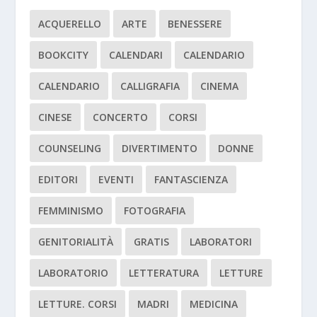
ACQUERELLO
ARTE
BENESSERE
BOOKCITY
CALENDARI
CALENDARIO
CALENDARIO
CALLIGRAFIA
CINEMA
CINESE
CONCERTO
CORSI
COUNSELING
DIVERTIMENTO
DONNE
EDITORI
EVENTI
FANTASCIENZA
FEMMINISMO
FOTOGRAFIA
GENITORIALITÀ
GRATIS
LABORATORI
LABORATORIO
LETTERATURA
LETTURE
LETTURE. CORSI
MADRI
MEDICINA