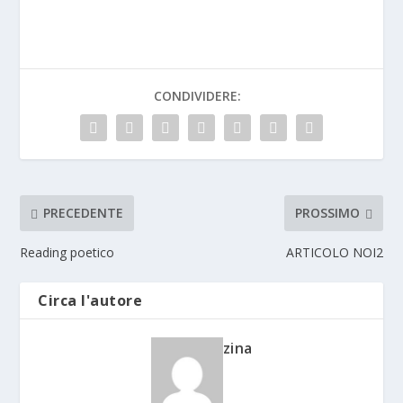
CONDIVIDERE:
PRECEDENTE
PROSSIMO
Reading poetico
ARTICOLO NOI2
Circa l'autore
zina