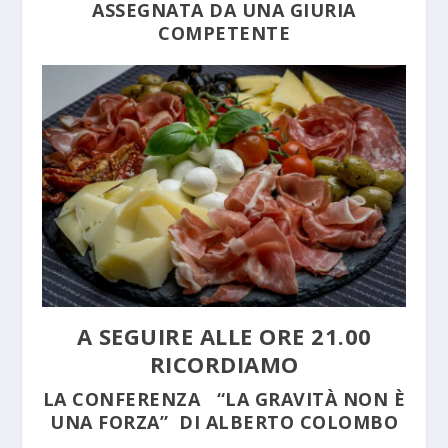
ASSEGNATA DA UNA GIURIA
COMPETENTE
A SEGUIRE ALLE ORE 21.00
RICORDIAMO
LA CONFERENZA “LA GRAVITÀ NON È
UNA FORZA” DI ALBERTO COLOMBO