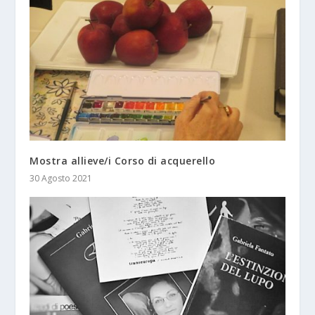
Mostra allieve/i Corso di acquerello
30 Agosto 2021