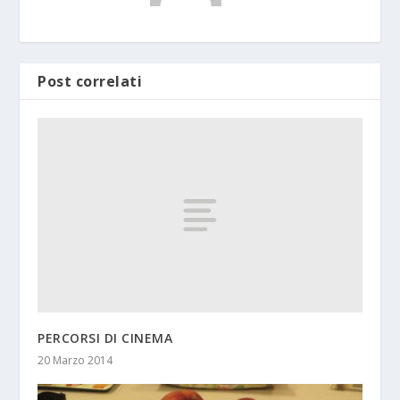
Post correlati
PERCORSI DI CINEMA
20 Marzo 2014