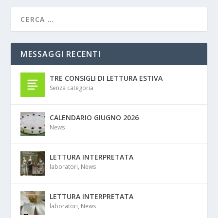
MESSAGGI RECENTI
TRE CONSIGLI DI LETTURA ESTIVA
Senza categoria
CALENDARIO GIUGNO 2026
News
LETTURA INTERPRETATA
laboratori
,
News
LETTURA INTERPRETATA
laboratori
,
News