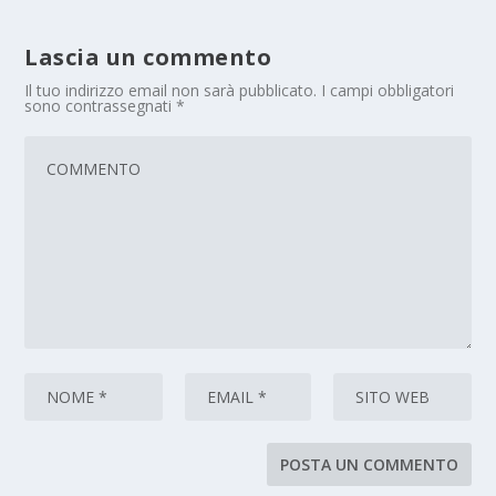
Lascia un commento
Il tuo indirizzo email non sarà pubblicato.
I campi obbligatori
sono contrassegnati
*