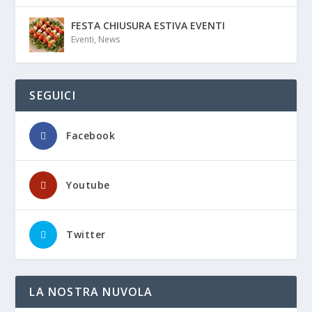
FESTA CHIUSURA ESTIVA EVENTI
Eventi
,
News
SEGUICI
Facebook
Youtube
Twitter
LA NOSTRA NUVOLA