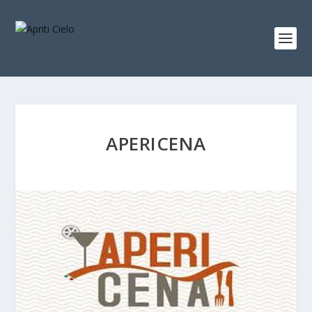
APERICENA