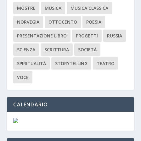
MOSTRE
MUSICA
MUSICA CLASSICA
NORVEGIA
OTTOCENTO
POESIA
PRESENTAZIONE LIBRO
PROGETTI
RUSSIA
SCIENZA
SCRITTURA
SOCIETÀ
SPIRITUALITÀ
STORYTELLING
TEATRO
VOCE
CALENDARIO