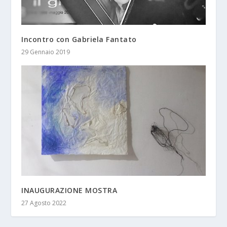
Incontro con Gabriela Fantato
29 Gennaio 2019
INAUGURAZIONE MOSTRA
27 Agosto 2022