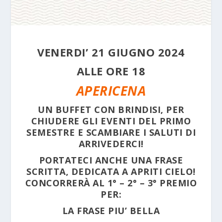
VENERDI’ 21 GIUGNO 2024
ALLE ORE 18
APERICENA
UN BUFFET CON BRINDISI, PER
CHIUDERE GLI EVENTI DEL PRIMO
SEMESTRE E SCAMBIARE I SALUTI DI
ARRIVEDERCI!
PORTATECI ANCHE UNA FRASE
SCRITTA, DEDICATA A APRITI CIELO!
CONCORRERÀ AL 1° – 2° – 3° PREMIO
PER:
LA FRASE PIU’ BELLA