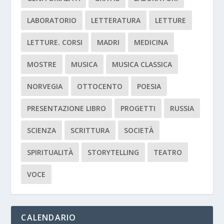
LABORATORIO
LETTERATURA
LETTURE
LETTURE. CORSI
MADRI
MEDICINA
MOSTRE
MUSICA
MUSICA CLASSICA
NORVEGIA
OTTOCENTO
POESIA
PRESENTAZIONE LIBRO
PROGETTI
RUSSIA
SCIENZA
SCRITTURA
SOCIETÀ
SPIRITUALITÀ
STORYTELLING
TEATRO
VOCE
CALENDARIO