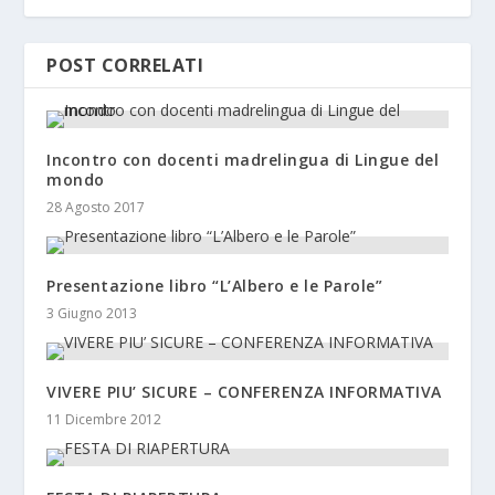
POST CORRELATI
Incontro con docenti madrelingua di Lingue del
mondo
28 Agosto 2017
Presentazione libro “L’Albero e le Parole”
3 Giugno 2013
VIVERE PIU’ SICURE – CONFERENZA INFORMATIVA
11 Dicembre 2012