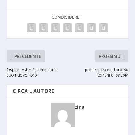
CONDIVIDERE:
PRECEDENTE
PROSSIMO
Ospite: Ester Cecere con il
presentazione libro Su
suo nuovo libro
terreni di sabbia
CIRCA L'AUTORE
zina