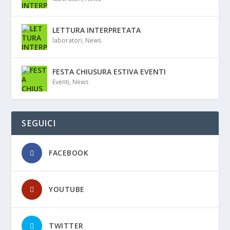
LETTURA INTERPRETATA
laboratori
,
News
FESTA CHIUSURA ESTIVA EVENTI
Eventi
,
News
SEGUICI
FACEBOOK
YOUTUBE
TWITTER