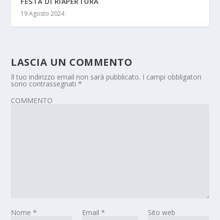
FESTA DI RIAPERTURA
19 Agosto 2024
LASCIA UN COMMENTO
Il tuo indirizzo email non sarà pubblicato.
I campi obbligatori
sono contrassegnati
*
COMMENTO
Nome
*
Email
*
Sito web