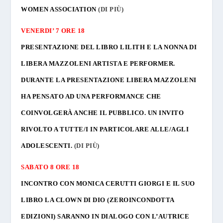
WOMEN ASSOCIATION
(DI PIÙ)
VENERDI’ 7 ORE 18
PRESENTAZIONE DEL LIBRO LILITH E LA NONNA DI
LIBERA MAZZOLENI ARTISTA E PERFORMER.
DURANTE LA PRESENTAZIONE LIBERA MAZZOLENI
HA PENSATO AD UNA PERFORMANCE CHE
COINVOLGERÀ ANCHE IL PUBBLICO. UN INVITO
RIVOLTO A TUTTE/I IN PARTICOLARE ALLE/AGLI
ADOLESCENTI.
(DI PIÙ)
SABATO 8 ORE 18
INCONTRO CON MONICA CERUTTI GIORGI E IL SUO
LIBRO
LA CLOWN DI DIO
(ZEROINCONDOTTA
EDIZIONI) SARANNO IN DIALOGO CON L’AUTRICE