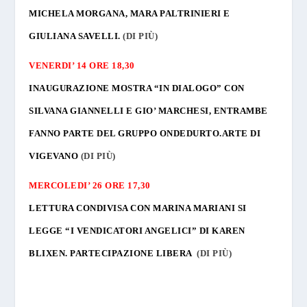
MICHELA MORGANA, MARA PALTRINIERI E
GIULIANA SAVELLI.
(DI PIÙ)
VENERDI’ 14 ORE 18,30
INAUGURAZIONE MOSTRA “IN DIALOGO” CON
SILVANA GIANNELLI E GIO’ MARCHESI, ENTRAMBE
FANNO PARTE DEL GRUPPO ONDEDURTO.ARTE DI
VIGEVANO
(DI PIÙ)
MERCOLEDI’ 26 ORE 17,30
L
ETTURA
CONDIVISA CON MARINA MARIANI SI
LEGGE “
I
VENDICATORI ANGELICI” DI KAREN
BLIXEN. PARTECIPAZIONE LIBERA
(DI PIÙ)