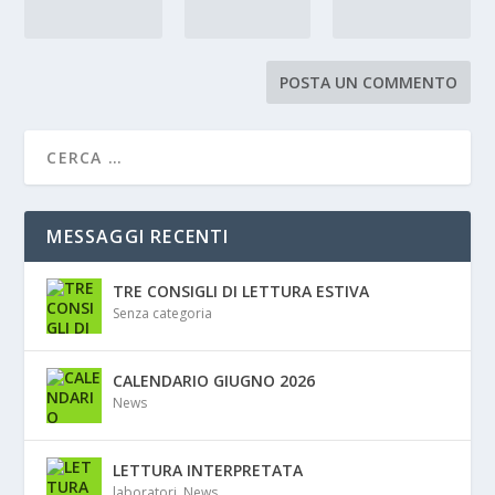
MESSAGGI RECENTI
TRE CONSIGLI DI LETTURA ESTIVA
Senza categoria
CALENDARIO GIUGNO 2026
News
LETTURA INTERPRETATA
laboratori
,
News