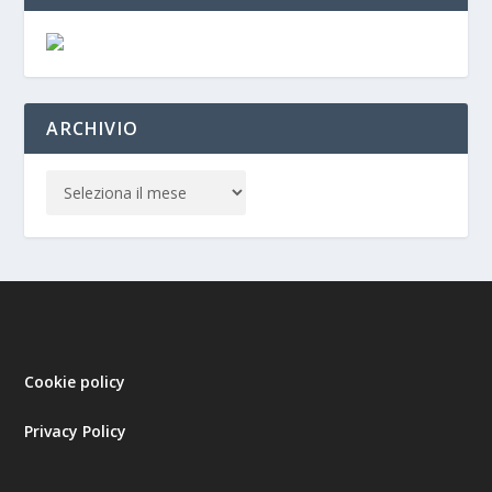
ARCHIVIO
Cookie policy
Privacy Policy