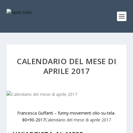
CALENDARIO DEL MESE DI
APRILE 2017
Francesca Guffanti – funny-movement-olio-su-tela-
80×90-2017
Calendario del mese di aprile 2017