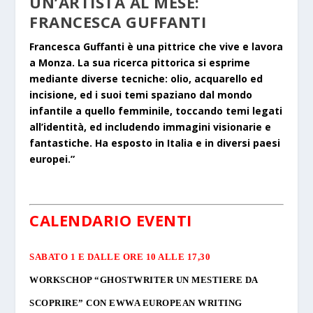
UN’ARTISTA AL MESE:
FRANCESCA GUFFANTI
Francesca Guffanti è una pittrice che vive e lavora
a Monza. La sua ricerca pittorica si esprime
mediante diverse tecniche: olio, acquarello ed
incisione, ed i suoi temi spaziano dal mondo
infantile a quello femminile, toccando temi legati
all’identità, ed includendo immagini visionarie e
fantastiche. Ha esposto in Italia e in diversi paesi
europei.”
CALENDARIO EVENTI
SABATO 1 E DALLE ORE 10 ALLE 17,30
WORKSCHOP “GHOSTWRITER UN MESTIERE DA
SCOPRIRE” CON EWWA EUROPEAN WRITING