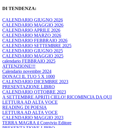
DI TENDENZA:
CALENDARIO GIUGNO 2026
CALENDARIO MAGGIO 2026
CALENDARIO APRILE 2026
CALENDARIO MARZO 2026
CALENDARIO FEBBRAIO 2026
CALENDARIO SETTEMBRE 2025
CALENDARIO GIUGNO 2025
CALENDARIO MAGGIO 2025
calendario FEBBRAIO 2025
ATTENZIONE!!!
Calendario novembre 2024
DONACI IL TUO 5 X 1000
CALENDARIO DICEMBRE 2023
PRESENTAZIONE LIBRO
CALENDARIO OTTOBRE 2023
A SETTEMBRE APRITI CIELO! RICOMINCIA DA QUI
LETTURA AD ALTA VOCE
READING DI POESIA
LETTURA AD ALTA VOCE
CALENDARIO MAGGIO 2023
TERRA MAGRA il Convivio Editore
PRESENTAZIONE LIBRO