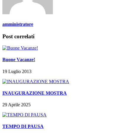
amministratore
Post correlati
Buone Vacanze!
19 Luglio 2013
INAUGURAZIONE MOSTRA
29 Aprile 2025
TEMPO DI PAUSA