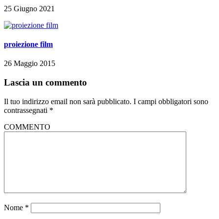
25 Giugno 2021
proiezione film
26 Maggio 2015
Lascia un commento
Il tuo indirizzo email non sarà pubblicato.
I campi obbligatori sono
contrassegnati
*
COMMENTO
Nome
*