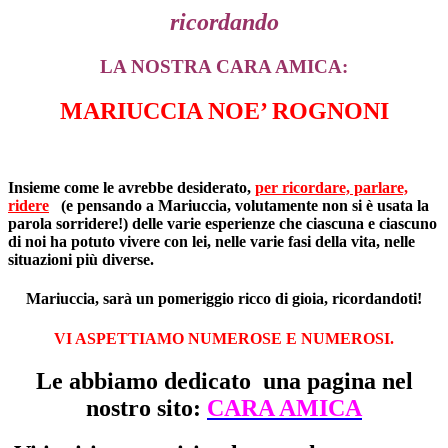
ricordando
LA NOSTRA CARA AMICA:
MARIUCCIA NOE’ ROGNONI
Insieme come le avrebbe desiderato,
per ricordare, parlare,
ridere
(e pensando a Mariuccia, volutamente non si è usata la
parola sorridere!) delle varie esperienze che ciascuna e ciascuno
di noi ha potuto vivere con lei, nelle varie fasi della vita, nelle
situazioni più diverse.
Mariuccia, sarà un pomeriggio ricco di gioia, ricordandoti!
VI ASPETTIAMO NUMEROSE E NUMEROSI.
Le abbiamo dedicato una pagina nel
nostro sito:
CARA AMICA