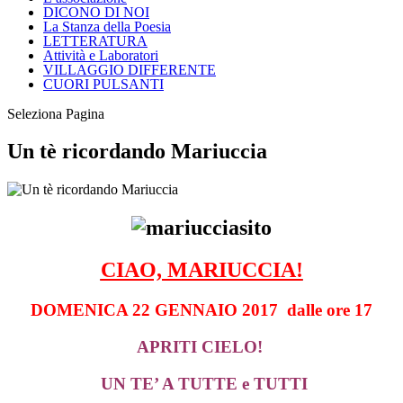
DICONO DI NOI
La Stanza della Poesia
LETTERATURA
Attività e Laboratori
VILLAGGIO DIFFERENTE
CUORI PULSANTI
Seleziona Pagina
Un tè ricordando Mariuccia
CIAO, MARIUCCIA!
DOMENICA 22 GENNAIO 2017 dalle ore 17
APRITI CIELO!
UN TE’ A TUTTE e TUTTI