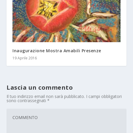
Inaugurazione Mostra Amabili Presenze
19 Aprile 2016
Lascia un commento
Il tuo indirizzo email non sarà pubblicato.
I campi obbligatori
sono contrassegnati
*