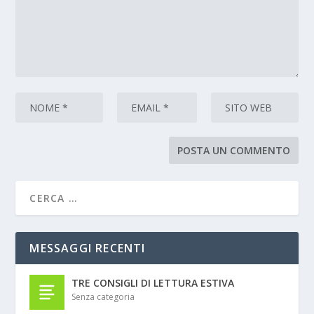
MESSAGGI RECENTI
TRE CONSIGLI DI LETTURA ESTIVA
Senza categoria