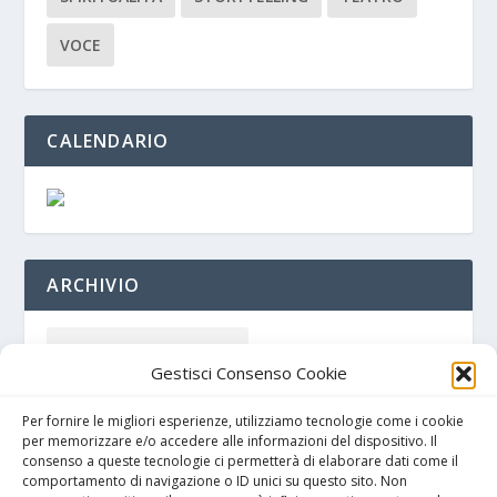
VOCE
CALENDARIO
ARCHIVIO
Gestisci Consenso Cookie
Per fornire le migliori esperienze, utilizziamo tecnologie come i cookie
per memorizzare e/o accedere alle informazioni del dispositivo. Il
consenso a queste tecnologie ci permetterà di elaborare dati come il
comportamento di navigazione o ID unici su questo sito. Non