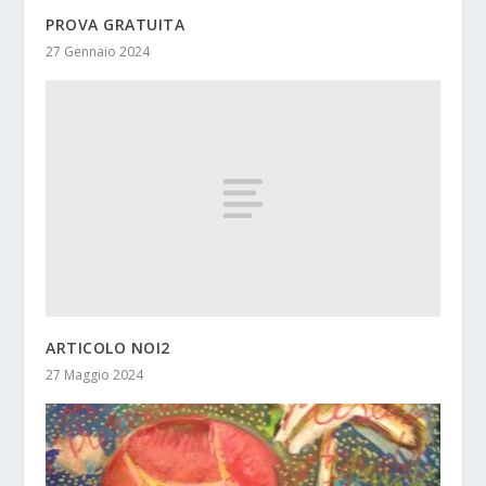
PROVA GRATUITA
27 Gennaio 2024
ARTICOLO NOI2
27 Maggio 2024