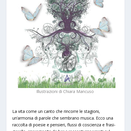
Illustrazioni di
Chiara Mancuso
La vita come un canto che rincorre le stagioni,
un’armonia di parole che sembrano musica. Ecco una
raccolta di poesie e pensieri, flussi di coscienza e frasi-