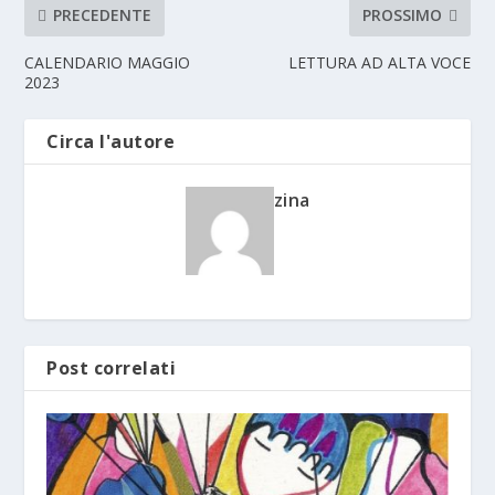
PRECEDENTE
PROSSIMO
CALENDARIO MAGGIO
LETTURA AD ALTA VOCE
2023
Circa l'autore
zina
Post correlati