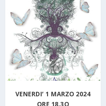
VENERDI’ 1 MARZO 2024
ORE 18,3O