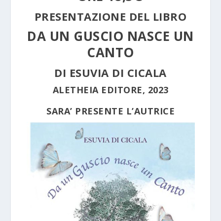
PRESENTAZIONE DEL LIBRO
DA UN GUSCIO NASCE UN
CANTO
DI
ESUVIA DI CICALA
ALETHEIA EDITORE, 2023
SARA’ PRESENTE L’AUTRICE