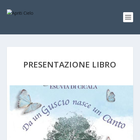
PRESENTAZIONE LIBRO