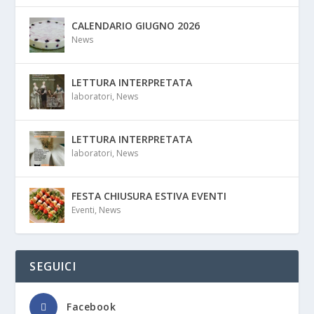
CALENDARIO GIUGNO 2026
News
LETTURA INTERPRETATA
laboratori
,
News
LETTURA INTERPRETATA
laboratori
,
News
FESTA CHIUSURA ESTIVA EVENTI
Eventi
,
News
SEGUICI
Facebook