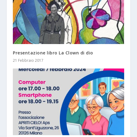
Presentazione libro La Clown di dio
21 Febbraio 2017