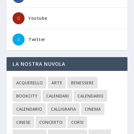
Youtube
Twitter
LA NOSTRA NUVOLA
ACQUERELLO
ARTE
BENESSERE
BOOKCITY
CALENDARI
CALENDARIO
CALENDARIO
CALLIGRAFIA
CINEMA
CINESE
CONCERTO
CORSI