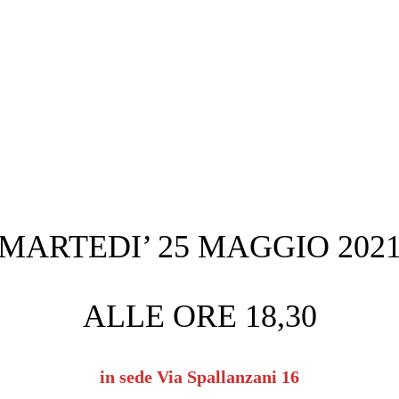
MARTEDI’ 25 MAGGIO 202
ALLE ORE 18,30
in sede Via Spallanzani 16