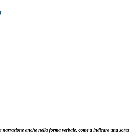
O
lla narrazione anche nella forma verbale, come a indicare una sorta