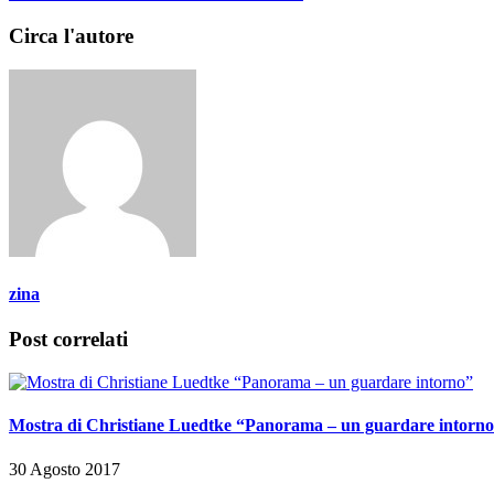
Circa l'autore
zina
Post correlati
Mostra di Christiane Luedtke “Panorama – un guardare intorn
30 Agosto 2017