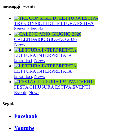
messaggi recenti
TRE CONSIGLI DI LETTURA ESTIVA
Senza categoria
CALENDARIO GIUGNO 2026
News
LETTURA INTERPRETATA
laboratori
,
News
LETTURA INTERPRETATA
laboratori
,
News
FESTA CHIUSURA ESTIVA EVENTI
Eventi
,
News
Seguici
Facebook
Youtube