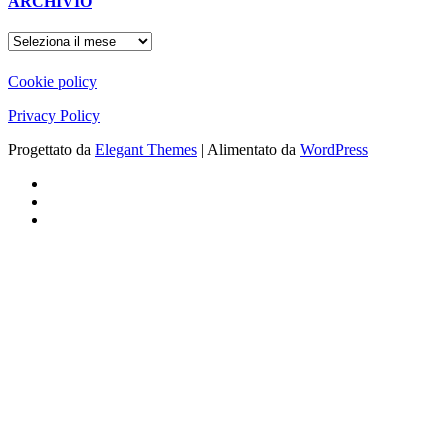
ARCHIVIO
ARCHIVIO
Cookie policy
Privacy Policy
Progettato da
Elegant Themes
| Alimentato da
WordPress