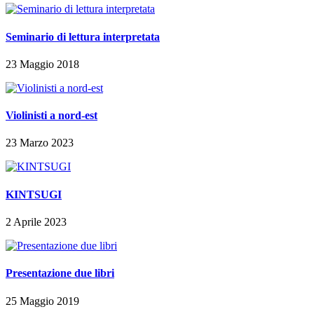
Seminario di lettura interpretata
23 Maggio 2018
Violinisti a nord-est
23 Marzo 2023
KINTSUGI
2 Aprile 2023
Presentazione due libri
25 Maggio 2019