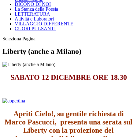
DICONO DI NOI
La Stanza della Poesia
LETTERATURA
Attività e Laboratori
VILLAGGIO DIFFERENTE
CUORI PULSANTI
Seleziona Pagina
Liberty (anche a Milano)
SABATO 12 DICEMBRE ORE 18.30
Apriti Cielo!, su gentile richiesta di
Marco Pascucci, presenta una serata sul
Liberty con la proiezione del