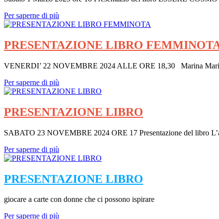
Per saperne di più
PRESENTAZIONE LIBRO FEMMINOT
VENERDI’ 22 NOVEMBRE 2024 ALLE ORE 18,30 Marina Mariani 
Per saperne di più
PRESENTAZIONE LIBRO
SABATO 23 NOVEMBRE 2024 ORE 17 Presentazione del libro L’allegr
Per saperne di più
PRESENTAZIONE LIBRO
giocare a carte con donne che ci possono ispirare
Per saperne di più