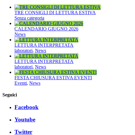
TRE CONSIGLI DI LETTURA ESTIVA
Senza categoria
CALENDARIO GIUGNO 2026
News
LETTURA INTERPRETATA
laboratori
,
News
LETTURA INTERPRETATA
laboratori
,
News
FESTA CHIUSURA ESTIVA EVENTI
Eventi
,
News
Seguici
Facebook
Youtube
Twitter