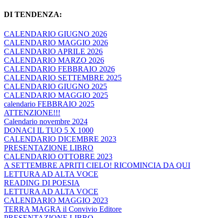
DI TENDENZA:
CALENDARIO GIUGNO 2026
CALENDARIO MAGGIO 2026
CALENDARIO APRILE 2026
CALENDARIO MARZO 2026
CALENDARIO FEBBRAIO 2026
CALENDARIO SETTEMBRE 2025
CALENDARIO GIUGNO 2025
CALENDARIO MAGGIO 2025
calendario FEBBRAIO 2025
ATTENZIONE!!!
Calendario novembre 2024
DONACI IL TUO 5 X 1000
CALENDARIO DICEMBRE 2023
PRESENTAZIONE LIBRO
CALENDARIO OTTOBRE 2023
A SETTEMBRE APRITI CIELO! RICOMINCIA DA QUI
LETTURA AD ALTA VOCE
READING DI POESIA
LETTURA AD ALTA VOCE
CALENDARIO MAGGIO 2023
TERRA MAGRA il Convivio Editore
PRESENTAZIONE LIBRO