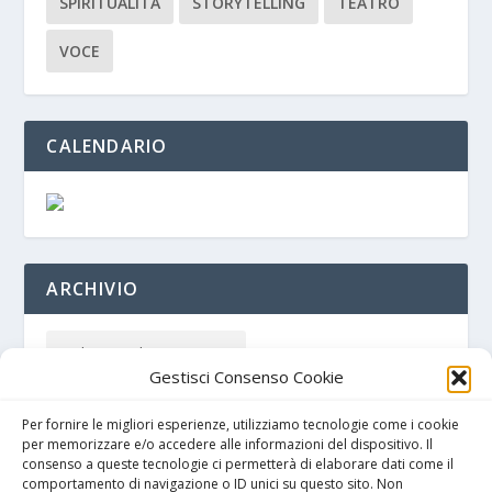
SPIRITUALITÀ
STORYTELLING
TEATRO
VOCE
CALENDARIO
ARCHIVIO
Gestisci Consenso Cookie
Per fornire le migliori esperienze, utilizziamo tecnologie come i cookie
per memorizzare e/o accedere alle informazioni del dispositivo. Il
consenso a queste tecnologie ci permetterà di elaborare dati come il
comportamento di navigazione o ID unici su questo sito. Non