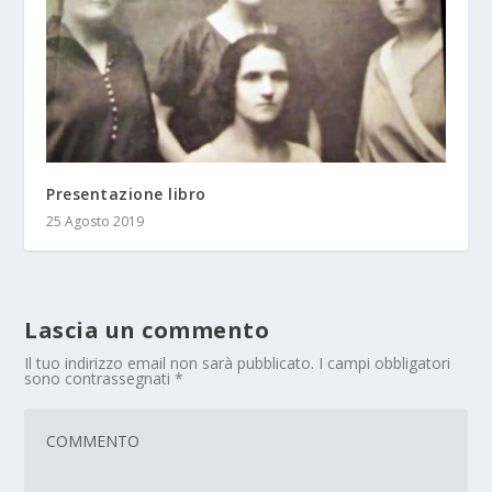
Presentazione libro
25 Agosto 2019
Lascia un commento
Il tuo indirizzo email non sarà pubblicato.
I campi obbligatori
sono contrassegnati
*