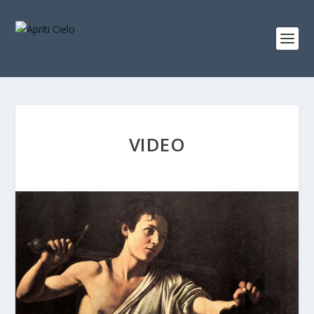
VIDEO