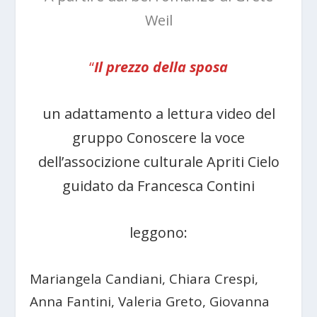
Weil
“
Il prezzo della sposa
un adattamento a lettura video del
gruppo Conoscere la voce
dell’associzione culturale Apriti Cielo
guidato da Francesca Contini
leggono:
Mariangela Candiani, Chiara Crespi,
Anna Fantini, Valeria Greto, Giovanna