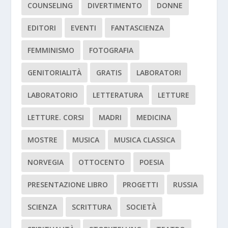
COUNSELING
DIVERTIMENTO
DONNE
EDITORI
EVENTI
FANTASCIENZA
FEMMINISMO
FOTOGRAFIA
GENITORIALITÀ
GRATIS
LABORATORI
LABORATORIO
LETTERATURA
LETTURE
LETTURE. CORSI
MADRI
MEDICINA
MOSTRE
MUSICA
MUSICA CLASSICA
NORVEGIA
OTTOCENTO
POESIA
PRESENTAZIONE LIBRO
PROGETTI
RUSSIA
SCIENZA
SCRITTURA
SOCIETÀ