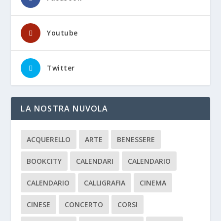
Youtube
Twitter
LA NOSTRA NUVOLA
ACQUERELLO
ARTE
BENESSERE
BOOKCITY
CALENDARI
CALENDARIO
CALENDARIO
CALLIGRAFIA
CINEMA
CINESE
CONCERTO
CORSI