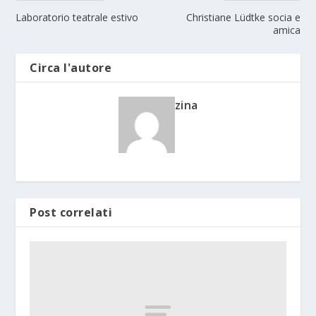
Laboratorio teatrale estivo
Christiane Lüdtke socia e
amica
Circa l'autore
zina
Post correlati