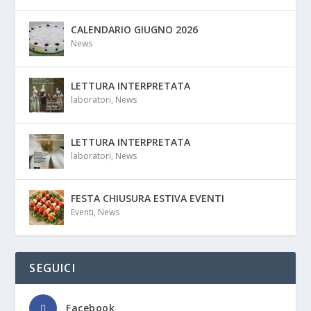
CALENDARIO GIUGNO 2026
News
LETTURA INTERPRETATA
laboratori
,
News
LETTURA INTERPRETATA
laboratori
,
News
FESTA CHIUSURA ESTIVA EVENTI
Eventi
,
News
SEGUICI
Facebook