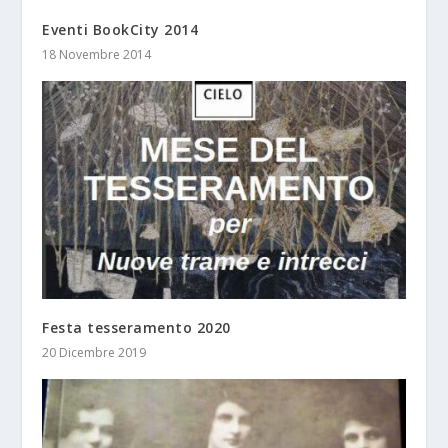
Eventi BookCity 2014
18 Novembre 2014
Festa tesseramento 2020
20 Dicembre 2019