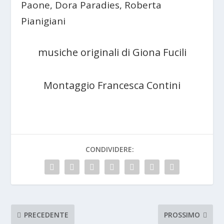
Paone, Dora Paradies, Roberta
Pianigiani
musiche originali di Giona Fucili
Montaggio Francesca Contini
CONDIVIDERE:
PRECEDENTE
PROSSIMO