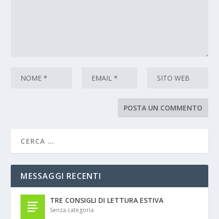
MESSAGGI RECENTI
TRE CONSIGLI DI LETTURA ESTIVA
Senza categoria