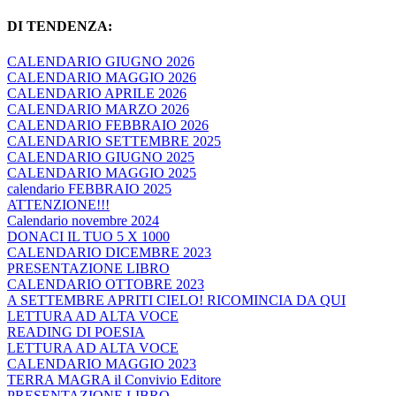
DI TENDENZA:
CALENDARIO GIUGNO 2026
CALENDARIO MAGGIO 2026
CALENDARIO APRILE 2026
CALENDARIO MARZO 2026
CALENDARIO FEBBRAIO 2026
CALENDARIO SETTEMBRE 2025
CALENDARIO GIUGNO 2025
CALENDARIO MAGGIO 2025
calendario FEBBRAIO 2025
ATTENZIONE!!!
Calendario novembre 2024
DONACI IL TUO 5 X 1000
CALENDARIO DICEMBRE 2023
PRESENTAZIONE LIBRO
CALENDARIO OTTOBRE 2023
A SETTEMBRE APRITI CIELO! RICOMINCIA DA QUI
LETTURA AD ALTA VOCE
READING DI POESIA
LETTURA AD ALTA VOCE
CALENDARIO MAGGIO 2023
TERRA MAGRA il Convivio Editore
PRESENTAZIONE LIBRO