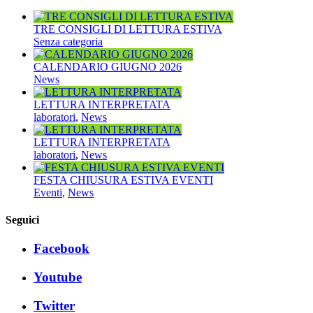
TRE CONSIGLI DI LETTURA ESTIVA
Senza categoria
CALENDARIO GIUGNO 2026
News
LETTURA INTERPRETATA
laboratori
,
News
LETTURA INTERPRETATA
laboratori
,
News
FESTA CHIUSURA ESTIVA EVENTI
Eventi
,
News
Seguici
Facebook
Youtube
Twitter