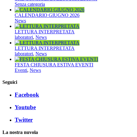
Senza categoria
CALENDARIO GIUGNO 2026
News
LETTURA INTERPRETATA
laboratori
,
News
LETTURA INTERPRETATA
laboratori
,
News
FESTA CHIUSURA ESTIVA EVENTI
Eventi
,
News
Seguici
Facebook
Youtube
Twitter
La nostra nuvola