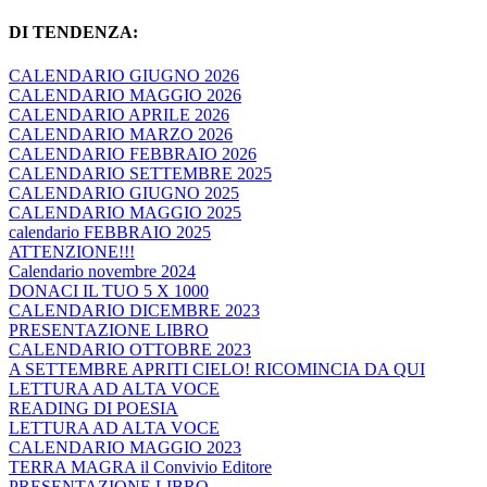
DI TENDENZA:
CALENDARIO GIUGNO 2026
CALENDARIO MAGGIO 2026
CALENDARIO APRILE 2026
CALENDARIO MARZO 2026
CALENDARIO FEBBRAIO 2026
CALENDARIO SETTEMBRE 2025
CALENDARIO GIUGNO 2025
CALENDARIO MAGGIO 2025
calendario FEBBRAIO 2025
ATTENZIONE!!!
Calendario novembre 2024
DONACI IL TUO 5 X 1000
CALENDARIO DICEMBRE 2023
PRESENTAZIONE LIBRO
CALENDARIO OTTOBRE 2023
A SETTEMBRE APRITI CIELO! RICOMINCIA DA QUI
LETTURA AD ALTA VOCE
READING DI POESIA
LETTURA AD ALTA VOCE
CALENDARIO MAGGIO 2023
TERRA MAGRA il Convivio Editore
PRESENTAZIONE LIBRO