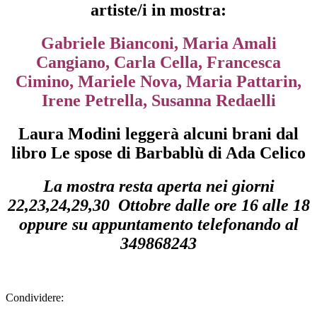
artiste/i in mostra:
Gabriele Bianconi, Maria Amali
Cangiano, Carla Cella, Francesca
Cimino, Mariele Nova, Maria Pattarin,
Irene Petrella, Susanna Redaelli
Laura Modini leggerà alcuni brani dal
libro Le spose di Barbablù di Ada Celico
La mostra resta aperta nei giorni
22,23,24,29,30 Ottobre dalle ore 16 alle 18
oppure su appuntamento telefonando al
349868243
Condividere: