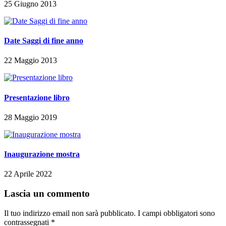
25 Giugno 2013
Date Saggi di fine anno
22 Maggio 2013
Presentazione libro
28 Maggio 2019
Inaugurazione mostra
22 Aprile 2022
Lascia un commento
Il tuo indirizzo email non sarà pubblicato.
I campi obbligatori sono
contrassegnati
*