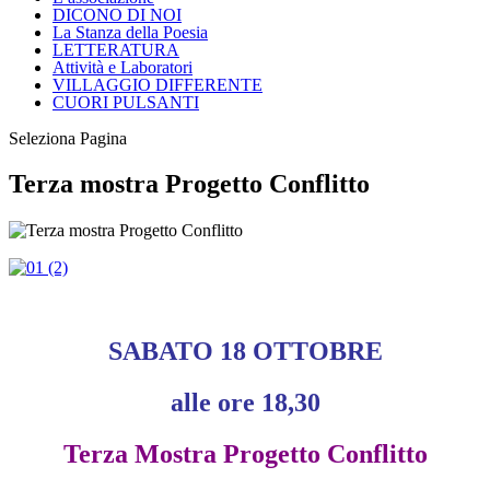
DICONO DI NOI
La Stanza della Poesia
LETTERATURA
Attività e Laboratori
VILLAGGIO DIFFERENTE
CUORI PULSANTI
Seleziona Pagina
Terza mostra Progetto Conflitto
SABATO 18 OTTOBRE
alle ore 18,30
Terza Mostra Progetto Conflitto