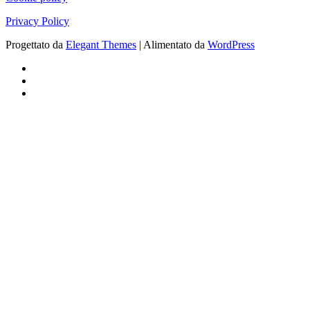
Privacy Policy
Progettato da
Elegant Themes
| Alimentato da
WordPress