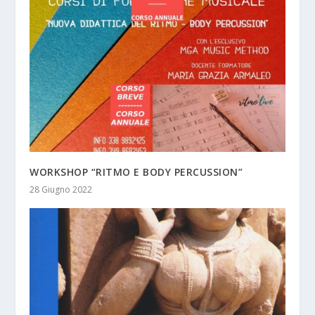
WORKSHOP “RITMO E BODY PERCUSSION”
28 Giugno 2022