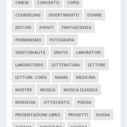
CINESE
CONCERTO
CORSI
COUNSELING
DIVERTIMENTO
DONNE
EDITORI
EVENTI
FANTASCIENZA
FEMMINISMO
FOTOGRAFIA
GENITORIALITÀ
GRATIS
LABORATORI
LABORATORIO
LETTERATURA
LETTURE
LETTURE. CORSI
MADRI
MEDICINA
MOSTRE
MUSICA
MUSICA CLASSICA
NORVEGIA
OTTOCENTO
POESIA
PRESENTAZIONE LIBRO
PROGETTI
RUSSIA