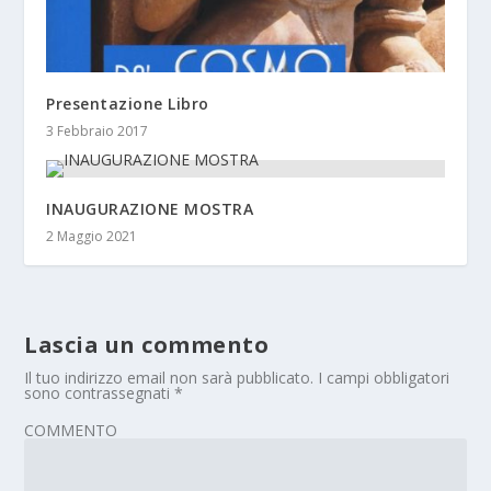
Presentazione Libro
3 Febbraio 2017
INAUGURAZIONE MOSTRA
2 Maggio 2021
Lascia un commento
Il tuo indirizzo email non sarà pubblicato.
I campi obbligatori
sono contrassegnati
*
COMMENTO