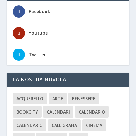
Facebook
Youtube
Twitter
LA NOSTRA NUVOLA
ACQUERELLO
ARTE
BENESSERE
BOOKCITY
CALENDARI
CALENDARIO
CALENDARIO
CALLIGRAFIA
CINEMA