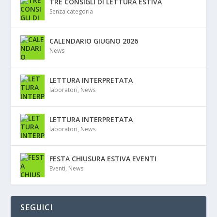
TRE CONSIGLI DI LETTURA ESTIVA
Senza categoria
CALENDARIO GIUGNO 2026
News
LETTURA INTERPRETATA
laboratori
,
News
LETTURA INTERPRETATA
laboratori
,
News
FESTA CHIUSURA ESTIVA EVENTI
Eventi
,
News
SEGUICI