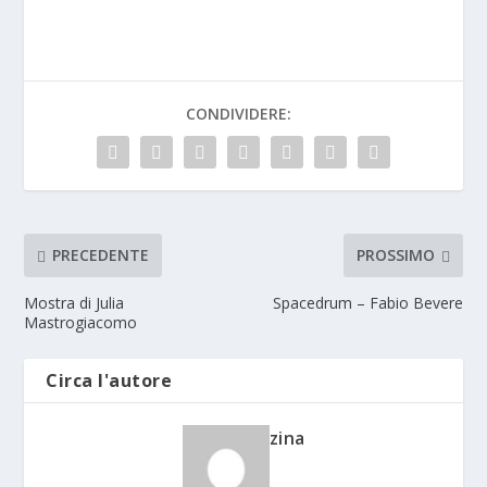
CONDIVIDERE:
PRECEDENTE
PROSSIMO
Mostra di Julia
Spacedrum – Fabio Bevere
Mastrogiacomo
Circa l'autore
zina