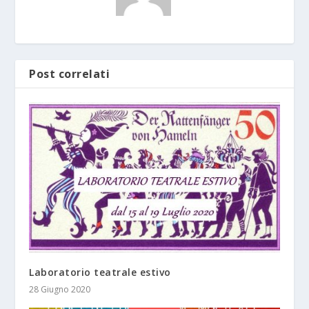
Post correlati
Laboratorio teatrale estivo
28 Giugno 2020