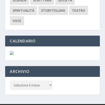
SCIENZA
SCRITTURA
SOCIETÀ
SPIRITUALITÀ
STORYTELLING
TEATRO
VOCE
CALENDARIO
ARCHIVIO