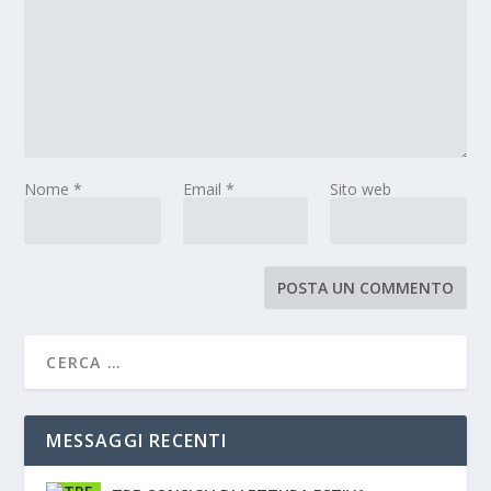
Nome
*
Email
*
Sito web
MESSAGGI RECENTI