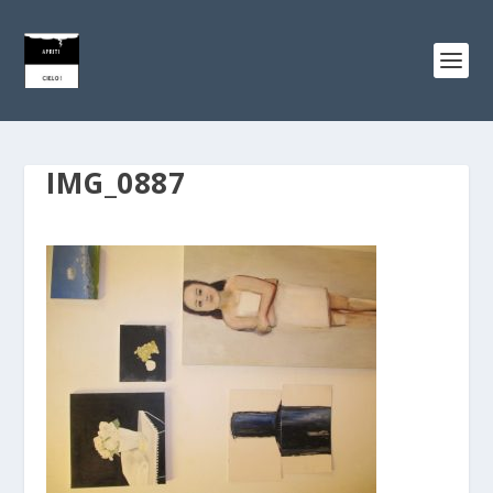
IMG_0887