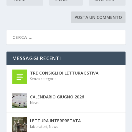
MESSAGGI RECENTI
TRE CONSIGLI DI LETTURA ESTIVA
Senza categoria
CALENDARIO GIUGNO 2026
News
LETTURA INTERPRETATA
laboratori
,
News