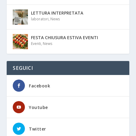
LETTURA INTERPRETATA
laboratori
,
News
FESTA CHIUSURA ESTIVA EVENTI
Eventi
,
News
SEGUICI
Facebook
Youtube
Twitter