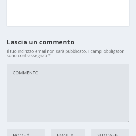
Lascia un commento
Il tuo indirizzo email non sarà pubblicato.
I campi obbligatori
sono contrassegnati
*