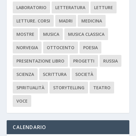
LABORATORIO
LETTERATURA
LETTURE
LETTURE. CORSI
MADRI
MEDICINA
MOSTRE
MUSICA
MUSICA CLASSICA
NORVEGIA
OTTOCENTO
POESIA
PRESENTAZIONE LIBRO
PROGETTI
RUSSIA
SCIENZA
SCRITTURA
SOCIETÀ
SPIRITUALITÀ
STORYTELLING
TEATRO
VOCE
CALENDARIO