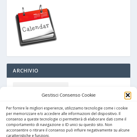
ARCHIVIO
Gestisci Consenso Cookie
Per fornire le migliori esperienze, utilizziamo tecnologie come i cookie
per memorizzare e/o accedere alle informazioni del dispositivo. Il
consenso a queste tecnologie ci permetterà di elaborare dati come il
comportamento di navigazione o ID unici su questo sito. Non
acconsentire o ritirare il consenso può influire negativamente su alcune
caratteristiche e funzioni.