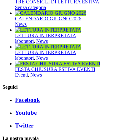
TRE CONSIGLI DI LETTURA ESTIVA
Senza categoria
CALENDARIO GIUGNO 2026
News
LETTURA INTERPRETATA
laboratori
,
News
LETTURA INTERPRETATA
laboratori
,
News
FESTA CHIUSURA ESTIVA EVENTI
Eventi
,
News
Seguici
Facebook
Youtube
Twitter
La nostra nuvola