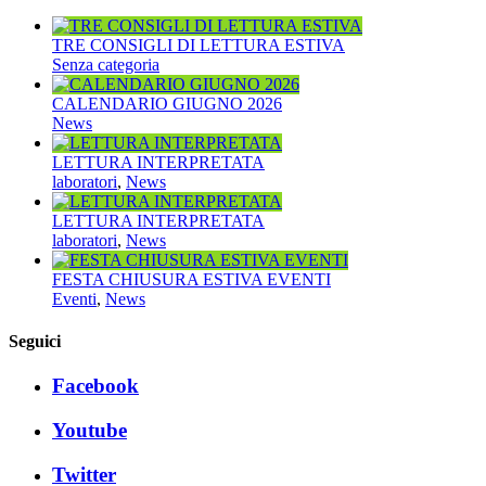
TRE CONSIGLI DI LETTURA ESTIVA
Senza categoria
CALENDARIO GIUGNO 2026
News
LETTURA INTERPRETATA
laboratori
,
News
LETTURA INTERPRETATA
laboratori
,
News
FESTA CHIUSURA ESTIVA EVENTI
Eventi
,
News
Seguici
Facebook
Youtube
Twitter