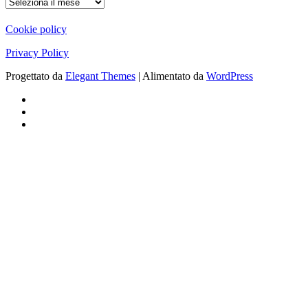
ARCHIVIO
Cookie policy
Privacy Policy
Progettato da
Elegant Themes
| Alimentato da
WordPress