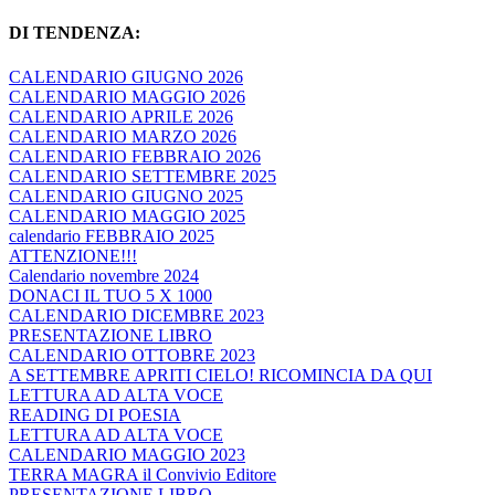
DI TENDENZA:
CALENDARIO GIUGNO 2026
CALENDARIO MAGGIO 2026
CALENDARIO APRILE 2026
CALENDARIO MARZO 2026
CALENDARIO FEBBRAIO 2026
CALENDARIO SETTEMBRE 2025
CALENDARIO GIUGNO 2025
CALENDARIO MAGGIO 2025
calendario FEBBRAIO 2025
ATTENZIONE!!!
Calendario novembre 2024
DONACI IL TUO 5 X 1000
CALENDARIO DICEMBRE 2023
PRESENTAZIONE LIBRO
CALENDARIO OTTOBRE 2023
A SETTEMBRE APRITI CIELO! RICOMINCIA DA QUI
LETTURA AD ALTA VOCE
READING DI POESIA
LETTURA AD ALTA VOCE
CALENDARIO MAGGIO 2023
TERRA MAGRA il Convivio Editore
PRESENTAZIONE LIBRO