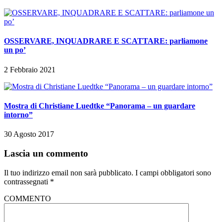
OSSERVARE, INQUADRARE E SCATTARE: parliamone
un po’
2 Febbraio 2021
Mostra di Christiane Luedtke “Panorama – un guardare
intorno”
30 Agosto 2017
Lascia un commento
Il tuo indirizzo email non sarà pubblicato.
I campi obbligatori sono
contrassegnati
*
COMMENTO