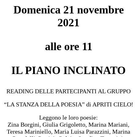
Domenica 21 novembre
2021
alle ore 11
IL PIANO INCLINATO
READING DELLE PARTECIPANTI AL GRUPPO
“LA STANZA DELLA POESIA” di APRITI CIELO!
Leggono le loro poesie:
Zina Borgini, Giulia Grigoletto, Marina Mariani,
Teresa Mariniello, Maria Luisa Parazzini, Marina