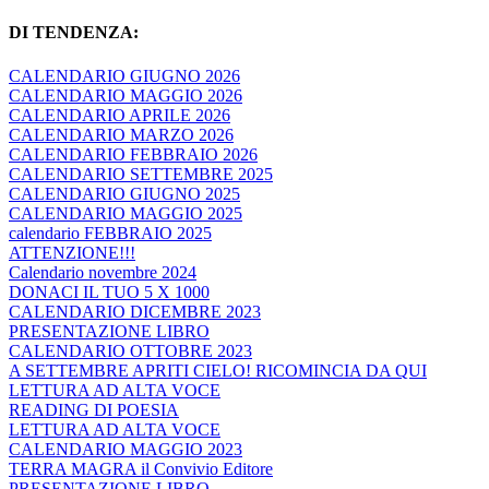
DI TENDENZA:
CALENDARIO GIUGNO 2026
CALENDARIO MAGGIO 2026
CALENDARIO APRILE 2026
CALENDARIO MARZO 2026
CALENDARIO FEBBRAIO 2026
CALENDARIO SETTEMBRE 2025
CALENDARIO GIUGNO 2025
CALENDARIO MAGGIO 2025
calendario FEBBRAIO 2025
ATTENZIONE!!!
Calendario novembre 2024
DONACI IL TUO 5 X 1000
CALENDARIO DICEMBRE 2023
PRESENTAZIONE LIBRO
CALENDARIO OTTOBRE 2023
A SETTEMBRE APRITI CIELO! RICOMINCIA DA QUI
LETTURA AD ALTA VOCE
READING DI POESIA
LETTURA AD ALTA VOCE
CALENDARIO MAGGIO 2023
TERRA MAGRA il Convivio Editore
PRESENTAZIONE LIBRO