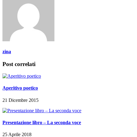
zina
Post correlati
Aperitivo poetico
21 Dicembre 2015
Presentazione libro – La seconda voce
25 Aprile 2018