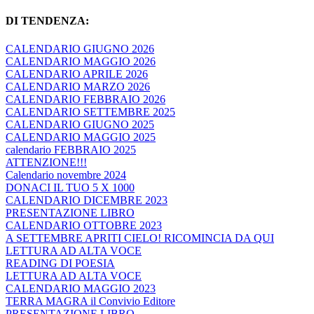
DI TENDENZA:
CALENDARIO GIUGNO 2026
CALENDARIO MAGGIO 2026
CALENDARIO APRILE 2026
CALENDARIO MARZO 2026
CALENDARIO FEBBRAIO 2026
CALENDARIO SETTEMBRE 2025
CALENDARIO GIUGNO 2025
CALENDARIO MAGGIO 2025
calendario FEBBRAIO 2025
ATTENZIONE!!!
Calendario novembre 2024
DONACI IL TUO 5 X 1000
CALENDARIO DICEMBRE 2023
PRESENTAZIONE LIBRO
CALENDARIO OTTOBRE 2023
A SETTEMBRE APRITI CIELO! RICOMINCIA DA QUI
LETTURA AD ALTA VOCE
READING DI POESIA
LETTURA AD ALTA VOCE
CALENDARIO MAGGIO 2023
TERRA MAGRA il Convivio Editore
PRESENTAZIONE LIBRO