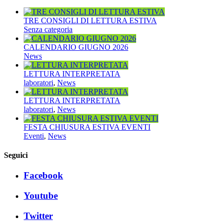
TRE CONSIGLI DI LETTURA ESTIVA
Senza categoria
CALENDARIO GIUGNO 2026
News
LETTURA INTERPRETATA
laboratori
,
News
LETTURA INTERPRETATA
laboratori
,
News
FESTA CHIUSURA ESTIVA EVENTI
Eventi
,
News
Seguici
Facebook
Youtube
Twitter