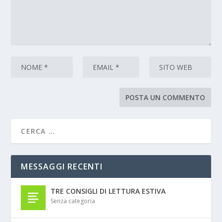
MESSAGGI RECENTI
TRE CONSIGLI DI LETTURA ESTIVA
Senza categoria