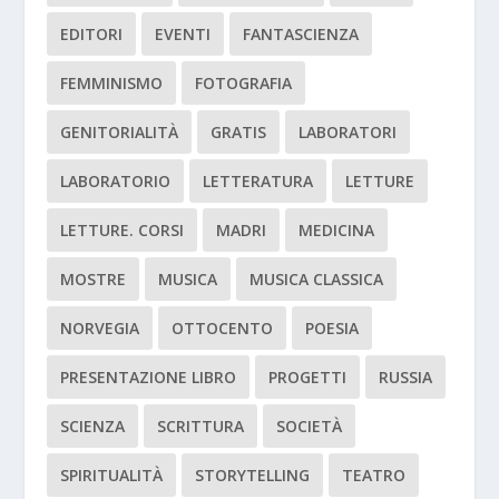
EDITORI
EVENTI
FANTASCIENZA
FEMMINISMO
FOTOGRAFIA
GENITORIALITÀ
GRATIS
LABORATORI
LABORATORIO
LETTERATURA
LETTURE
LETTURE. CORSI
MADRI
MEDICINA
MOSTRE
MUSICA
MUSICA CLASSICA
NORVEGIA
OTTOCENTO
POESIA
PRESENTAZIONE LIBRO
PROGETTI
RUSSIA
SCIENZA
SCRITTURA
SOCIETÀ
SPIRITUALITÀ
STORYTELLING
TEATRO