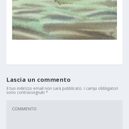
Lascia un commento
Il tuo indirizzo email non sarà pubblicato.
I campi obbligatori
sono contrassegnati
*