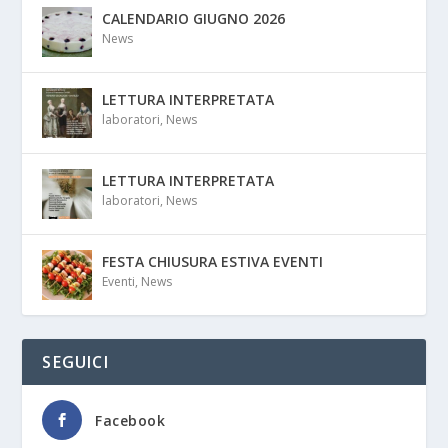
CALENDARIO GIUGNO 2026
News
LETTURA INTERPRETATA
laboratori
,
News
LETTURA INTERPRETATA
laboratori
,
News
FESTA CHIUSURA ESTIVA EVENTI
Eventi
,
News
SEGUICI
Facebook