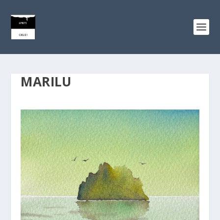
MARILU