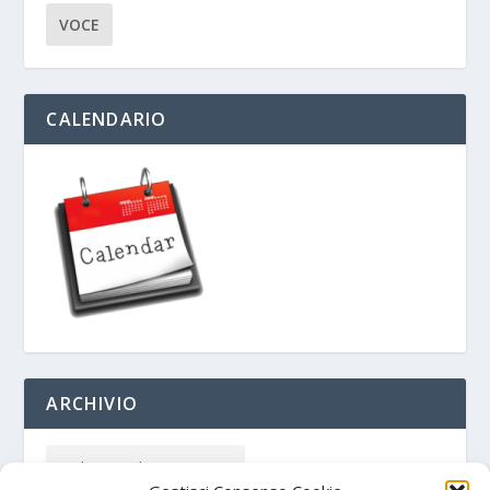
VOCE
CALENDARIO
ARCHIVIO