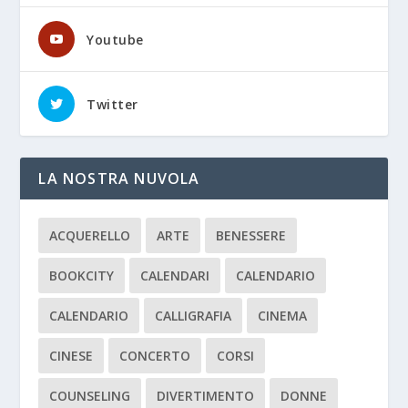
Youtube
Twitter
LA NOSTRA NUVOLA
ACQUERELLO
ARTE
BENESSERE
BOOKCITY
CALENDARI
CALENDARIO
CALENDARIO
CALLIGRAFIA
CINEMA
CINESE
CONCERTO
CORSI
COUNSELING
DIVERTIMENTO
DONNE