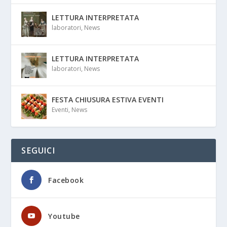
LETTURA INTERPRETATA
laboratori
,
News
LETTURA INTERPRETATA
laboratori
,
News
FESTA CHIUSURA ESTIVA EVENTI
Eventi
,
News
SEGUICI
Facebook
Youtube