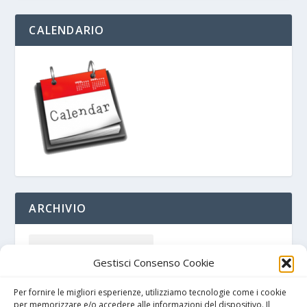
CALENDARIO
ARCHIVIO
Gestisci Consenso Cookie
Per fornire le migliori esperienze, utilizziamo tecnologie come i cookie
per memorizzare e/o accedere alle informazioni del dispositivo. Il