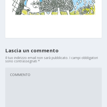
Lascia un commento
Il tuo indirizzo email non sarà pubblicato.
I campi obbligatori
sono contrassegnati
*