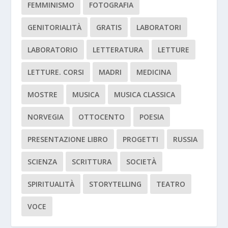
FEMMINISMO
FOTOGRAFIA
GENITORIALITÀ
GRATIS
LABORATORI
LABORATORIO
LETTERATURA
LETTURE
LETTURE. CORSI
MADRI
MEDICINA
MOSTRE
MUSICA
MUSICA CLASSICA
NORVEGIA
OTTOCENTO
POESIA
PRESENTAZIONE LIBRO
PROGETTI
RUSSIA
SCIENZA
SCRITTURA
SOCIETÀ
SPIRITUALITÀ
STORYTELLING
TEATRO
VOCE