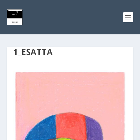
1_ESATTA