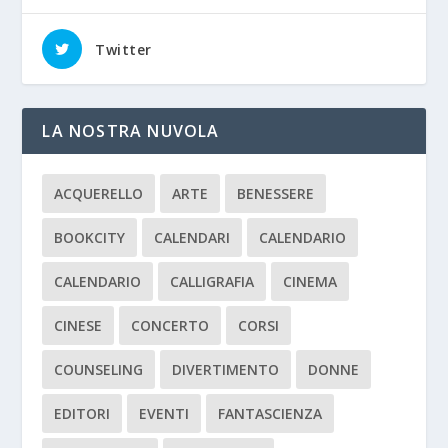
Twitter
LA NOSTRA NUVOLA
ACQUERELLO
ARTE
BENESSERE
BOOKCITY
CALENDARI
CALENDARIO
CALENDARIO
CALLIGRAFIA
CINEMA
CINESE
CONCERTO
CORSI
COUNSELING
DIVERTIMENTO
DONNE
EDITORI
EVENTI
FANTASCIENZA