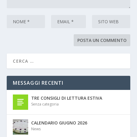
MESSAGGI RECENTI
TRE CONSIGLI DI LETTURA ESTIVA
Senza categoria
CALENDARIO GIUGNO 2026
News